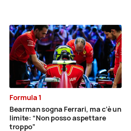
Formula 1
Bearman sogna Ferrari, ma c’è un
limite: “Non posso aspettare
troppo”