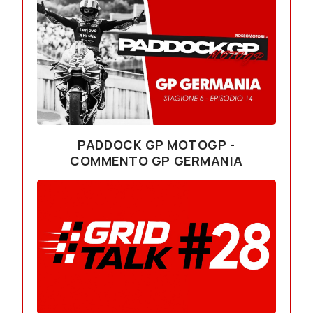
PADDOCK GP MOTOGP -
COMMENTO GP GERMANIA