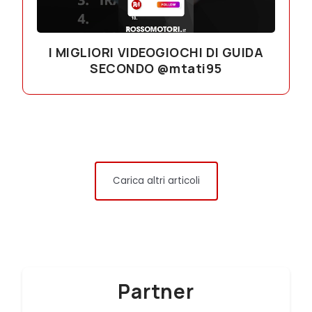
I MIGLIORI VIDEOGIOCHI DI GUIDA
SECONDO @mtati95
Carica altri articoli
Partner