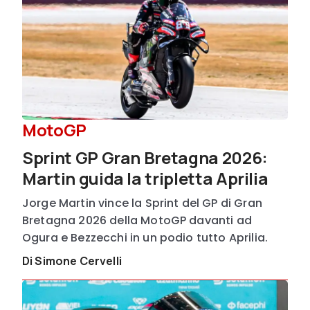
MotoGP
Sprint GP Gran Bretagna 2026:
Martin guida la tripletta Aprilia
Jorge Martin vince la Sprint del GP di Gran
Bretagna 2026 della MotoGP davanti ad
Ogura e Bezzecchi in un podio tutto Aprilia.
Di Simone Cervelli