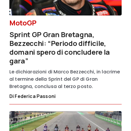
MotoGP
Sprint GP Gran Bretagna,
Bezzecchi: “Periodo difficile,
domani spero di concludere la
gara”
Le dichiarazioni di Marco Bezzecchi, in lacrime
al termine della Sprint del GP di Gran
Bretagna, conclusa al terzo posto.
Di Federica Passoni