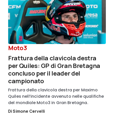
Moto3
Frattura della clavicola destra
per Quiles: GP di Gran Bretagna
concluso per il leader del
campionato
Frattura della clavicola destra per Maximo
Quiles nell’incidente avvenuto nelle qualifiche
del mondiale Moto3 in Gran Bretagna.
Di Simone Cervelli