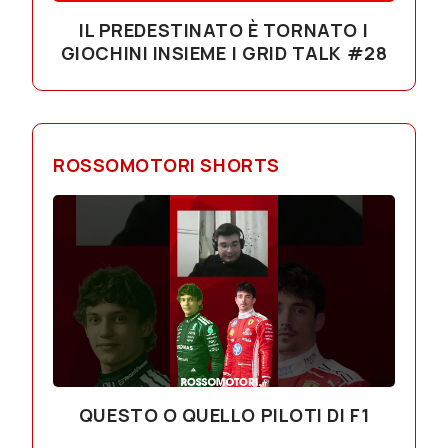
IL PREDESTINATO È TORNATO |
GIOCHINI INSIEME | GRID TALK #28
ROSSOMOTORI SHORTS
QUESTO O QUELLO PILOTI DI F1