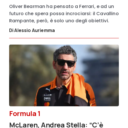
Oliver Bearman ha pensato a Ferrari, e ad un
futuro che spera possa incrociarsi: il Cavallino
Rampante, però, è solo uno degli obiettivi.
Di Alessio Auriemma
Formula 1
McLaren, Andrea Stella: “C’è