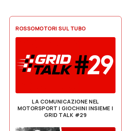
ROSSOMOTORI SUL TUBO
LA COMUNICAZIONE NEL
MOTORSPORT | GIOCHINI INSIEME |
GRID TALK #29