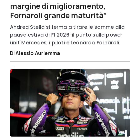
margine di miglioramento,
Fornaroli grande maturità”
Andrea Stella si ferma a tirare le somme alla
pausa estiva di F1 2026: il punto sulla power
unit Mercedes, i piloti e Leonardo Fornaroli.
Di Alessio Auriemma