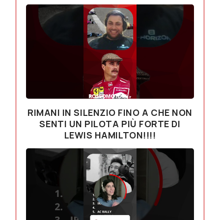
RIMANI IN SILENZIO FINO A CHE NON
SENTI UN PILOTA PIÙ FORTE DI
LEWIS HAMILTON!!!!