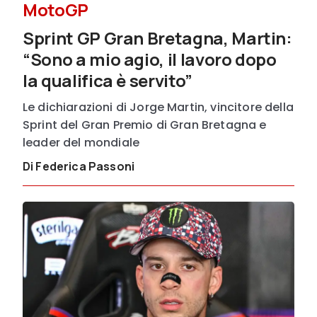
MotoGP
Sprint GP Gran Bretagna, Martin:
“Sono a mio agio, il lavoro dopo
la qualifica è servito”
Le dichiarazioni di Jorge Martin, vincitore della
Sprint del Gran Premio di Gran Bretagna e
leader del mondiale
Di Federica Passoni