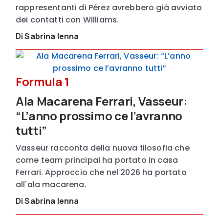
rappresentanti di Pérez avrebbero già avviato
dei contatti con Williams.
Di Sabrina Ienna
Formula 1
Ala Macarena Ferrari, Vasseur:
“L’anno prossimo ce l’avranno
tutti”
Vasseur racconta della nuova filosofia che
come team principal ha portato in casa
Ferrari. Approccio che nel 2026 ha portato
all'ala macarena.
Di Sabrina Ienna