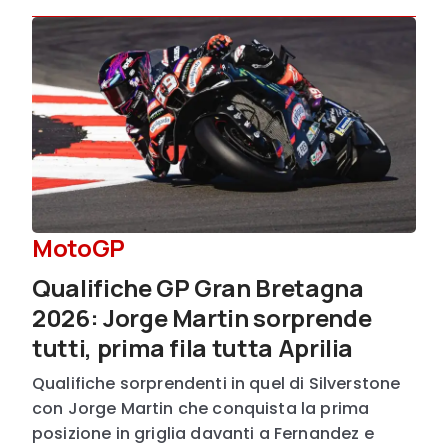
MotoGP
Qualifiche GP Gran Bretagna
2026: Jorge Martin sorprende
tutti, prima fila tutta Aprilia
Qualifiche sorprendenti in quel di Silverstone
con Jorge Martin che conquista la prima
posizione in griglia davanti a Fernandez e