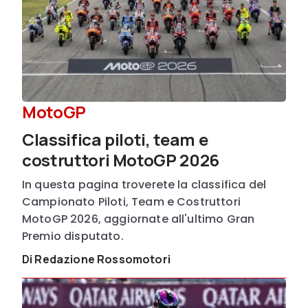
MotoGP
Classifica piloti, team e
costruttori MotoGP 2026
In questa pagina troverete la classifica del
Campionato Piloti, Team e Costruttori
MotoGP 2026, aggiornate all'ultimo Gran
Premio disputato.
Di Redazione Rossomotori