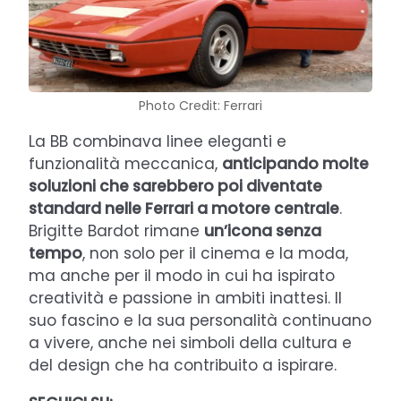
Photo Credit: Ferrari
La BB combinava linee eleganti e
funzionalità meccanica,
anticipando molte
soluzioni che sarebbero poi diventate
standard nelle Ferrari a motore centrale
.
Brigitte Bardot rimane
un’icona senza
tempo
, non solo per il cinema e la moda,
ma anche per il modo in cui ha ispirato
creatività e passione in ambiti inattesi. Il
suo fascino e la sua personalità continuano
a vivere, anche nei simboli della cultura e
del design che ha contribuito a ispirare.