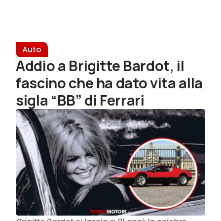
Auto
Addio a Brigitte Bardot, il
fascino che ha dato vita alla
sigla “BB” di Ferrari