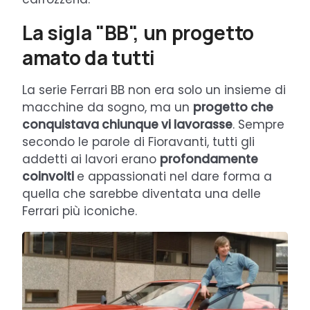
La sigla "BB", un progetto
amato da tutti
La serie Ferrari BB non era solo un insieme di
macchine da sogno, ma un
progetto che
conquistava chiunque vi lavorasse
. Sempre
secondo le parole di Fioravanti, tutti gli
addetti ai lavori erano
profondamente
coinvolti
e appassionati nel dare forma a
quella che sarebbe diventata una delle
Ferrari più iconiche.