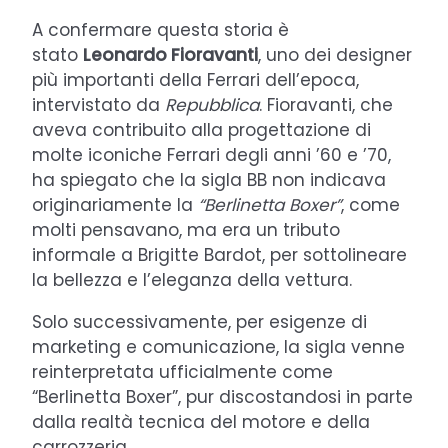
A confermare questa storia è
stato
Leonardo Fioravanti
, uno dei designer
più importanti della Ferrari dell’epoca,
intervistato da
Repubblica
. Fioravanti, che
aveva contribuito alla progettazione di
molte iconiche Ferrari degli anni ’60 e ’70,
ha spiegato che la sigla BB non indicava
originariamente la
“Berlinetta Boxer”
, come
molti pensavano, ma era un tributo
informale a Brigitte Bardot, per sottolineare
la bellezza e l’eleganza della vettura.
Solo successivamente, per esigenze di
marketing e comunicazione, la sigla venne
reinterpretata ufficialmente come
“Berlinetta Boxer”, pur discostandosi in parte
dalla realtà tecnica del motore e della
carrozzeria.