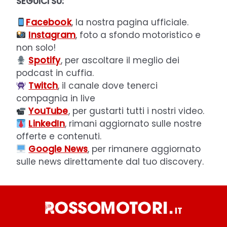
SEGUICI SU:
Facebook
, la nostra pagina ufficiale.
Instagram
, foto a sfondo motoristico e
non solo!
Spotify
, per ascoltare il meglio dei
podcast in cuffia.
Twitch
, il canale dove tenerci
compagnia in live
YouTube
, per gustarti tutti i nostri video.
LinkedIn
, rimani aggiornato sulle nostre
offerte e contenuti.
Google News
, per rimanere aggiornato
sulle news direttamente dal tuo discovery.