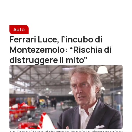
Auto
Ferrari Luce, l’incubo di
Montezemolo: “Rischia di
distruggere il mito”