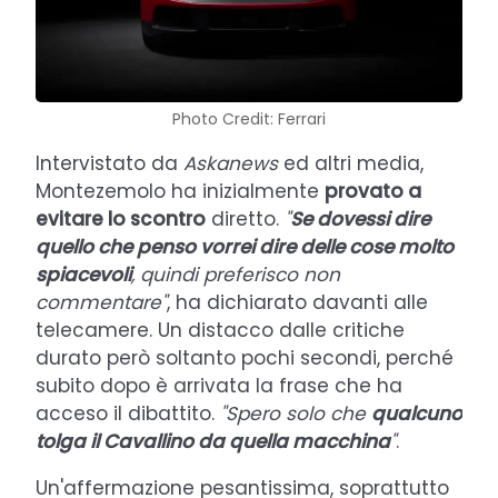
Photo Credit: Ferrari
Intervistato da
Askanews
ed altri media,
Montezemolo ha inizialmente
provato a
evitare lo scontro
diretto.
"
Se dovessi dire
quello che penso vorrei dire delle cose molto
spiacevoli
, quindi preferisco non
commentare"
, ha dichiarato davanti alle
telecamere. Un distacco dalle critiche
durato però soltanto pochi secondi, perché
subito dopo è arrivata la frase che ha
acceso il dibattito.
"Spero solo che
qualcuno
tolga il Cavallino da quella macchina
"
.
Un'affermazione pesantissima, soprattutto