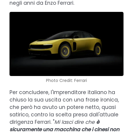
negli anni da Enzo Ferrari.
Photo Credit: Ferrari
Per concludere, l'imprenditore italiano ha
chiuso la sua uscita con una frase ironica,
che però ha avuto un potere netto, quasi
satirico, contro la scelta presa dall'attuale
dirigenza Ferrari. "
Mi lasci dire che
è
sicuramente una macchina che i cinesi non