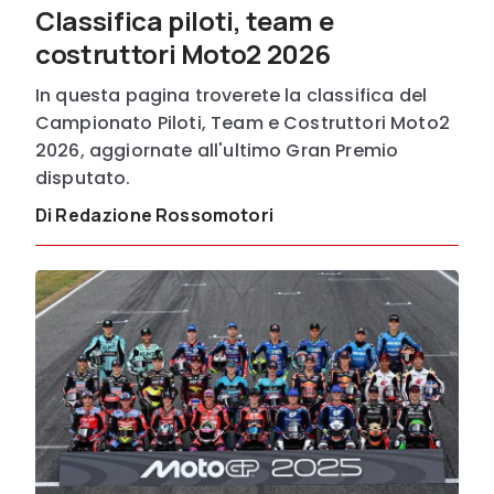
Classifica piloti, team e
costruttori Moto2 2026
In questa pagina troverete la classifica del
Campionato Piloti, Team e Costruttori Moto2
2026, aggiornate all'ultimo Gran Premio
disputato.
Di Redazione Rossomotori