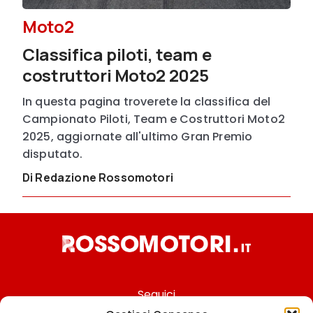
Moto2
Classifica piloti, team e
costruttori Moto2 2025
In questa pagina troverete la classifica del
Campionato Piloti, Team e Costruttori Moto2
2025, aggiornate all'ultimo Gran Premio
disputato.
Di Redazione Rossomotori
Seguici