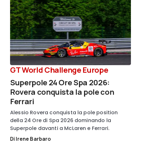
GT World Challenge Europe
Superpole 24 Ore Spa 2026:
Rovera conquista la pole con
Ferrari
Alessio Rovera conquista la pole position
della 24 Ore di Spa 2026 dominando la
Superpole davanti a McLaren e Ferrari.
Di Irene Barbaro