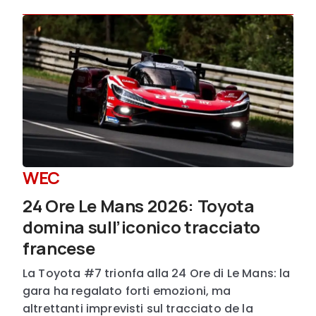
WEC
24 Ore Le Mans 2026: Toyota
domina sull’iconico tracciato
francese
La Toyota #7 trionfa alla 24 Ore di Le Mans: la
gara ha regalato forti emozioni, ma
altrettanti imprevisti sul tracciato de la