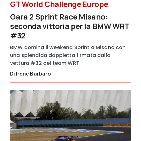
GT World Challenge Europe
Gara 2 Sprint Race Misano:
seconda vittoria per la BMW WRT
#32
BMW domina il weekend Sprint a Misano con
una splendida doppietta firmata dalla
vettura #32 del team WRT.
Di Irene Barbaro