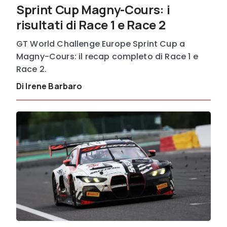
Sprint Cup Magny-Cours: i
risultati di Race 1 e Race 2
GT World Challenge Europe Sprint Cup a
Magny-Cours: il recap completo di Race 1 e
Race 2.
Di Irene Barbaro