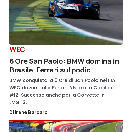
WEC
6 Ore San Paolo: BMW domina in
Brasile, Ferrari sul podio
BMW conquista la 6 Ore di San Paolo nel FIA
WEC davanti alla Ferrari #51 e alla Cadillac
#12. Successo anche per la Corvette in
LMGT3.
Di Irene Barbaro