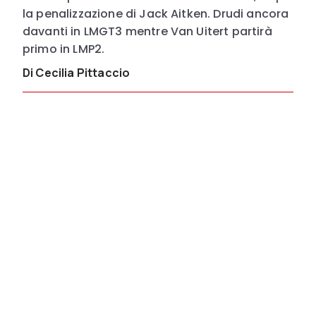
la penalizzazione di Jack Aitken. Drudi ancora
davanti in LMGT3 mentre Van Uitert partirà
primo in LMP2.
Di Cecilia Pittaccio