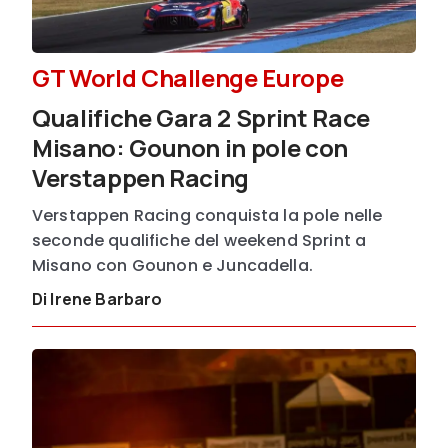
GT World Challenge Europe
Qualifiche Gara 2 Sprint Race
Misano: Gounon in pole con
Verstappen Racing
Verstappen Racing conquista la pole nelle
seconde qualifiche del weekend Sprint a
Misano con Gounon e Juncadella.
Di Irene Barbaro