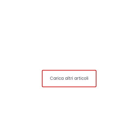
Carica altri articoli