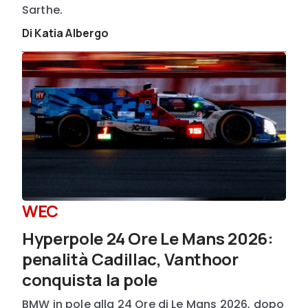
Sarthe.
Di Katia Albergo
WEC
Hyperpole 24 Ore Le Mans 2026:
penalità Cadillac, Vanthoor
conquista la pole
BMW in pole alla 24 Ore di Le Mans 2026, dopo