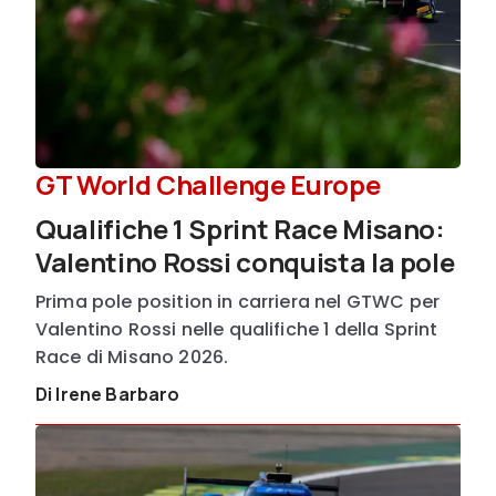
GT World Challenge Europe
Qualifiche 1 Sprint Race Misano:
Valentino Rossi conquista la pole
Prima pole position in carriera nel GTWC per
Valentino Rossi nelle qualifiche 1 della Sprint
Race di Misano 2026.
Di Irene Barbaro