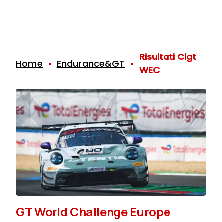
Risultati Cigt
Home
Endurance&GT
WEC
GT World Challenge Europe