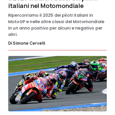
italiani nel Motomondiale
Ripercorriamo il 2025 dei piloti italiani in
MotoGP e nelle altre classi del Motomondiale
in un anno positivo per alcuni e negativo per
altri.
Di Simone Cervelli