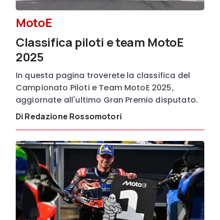
MotoE
Classifica piloti e team MotoE
2025
In questa pagina troverete la classifica del
Campionato Piloti e Team MotoE 2025,
aggiornate all'ultimo Gran Premio disputato.
Di Redazione Rossomotori