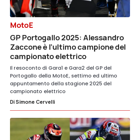
MotoE
GP Portogallo 2025: Alessandro
Zaccone è l’ultimo campione del
campionato elettrico
Il resoconto di Gara1 e Gara2 del GP del
Portogallo della MotoE, settimo ed ultimo
appuntamento della stagione 2025 del
campionato elettrico
Di Simone Cervelli