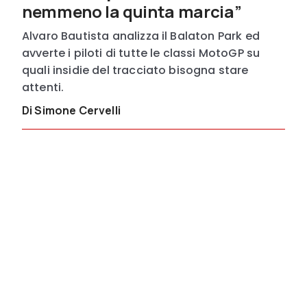
nemmeno la quinta marcia”
Alvaro Bautista analizza il Balaton Park ed
avverte i piloti di tutte le classi MotoGP su
quali insidie del tracciato bisogna stare
attenti.
Di Simone Cervelli