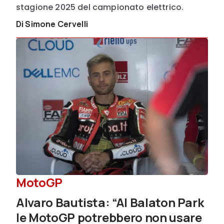
stagione 2025 del campionato elettrico.
Di Simone Cervelli
MotoGP
Alvaro Bautista: “Al Balaton Park
le MotoGP potrebbero non usare