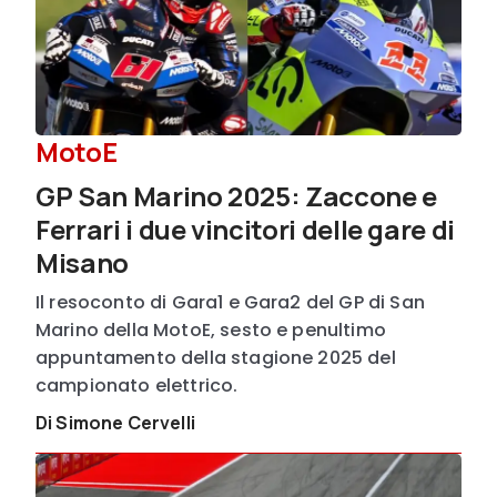
MotoE
GP San Marino 2025: Zaccone e
Ferrari i due vincitori delle gare di
Misano
Il resoconto di Gara1 e Gara2 del GP di San
Marino della MotoE, sesto e penultimo
appuntamento della stagione 2025 del
campionato elettrico.
Di Simone Cervelli