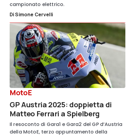
campionato elettrico.
Di Simone Cervelli
MotoE
GP Austria 2025: doppietta di
Matteo Ferrari a Spielberg
Il resoconto di Gara1 e Gara2 del GP d’Austria
della MotoE, terzo appuntamento della