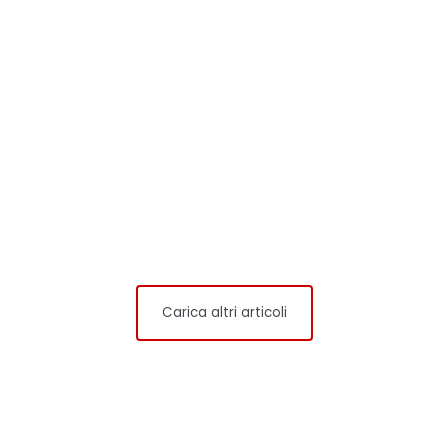
Carica altri articoli