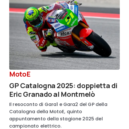
MotoE
GP Catalogna 2025: doppietta di
Eric Granado al Montmelò
Il resoconto di Gara1 e Gara2 del GP della
Catalogna della MotoE, quinto
appuntamento della stagione 2025 del
campionato elettrico.