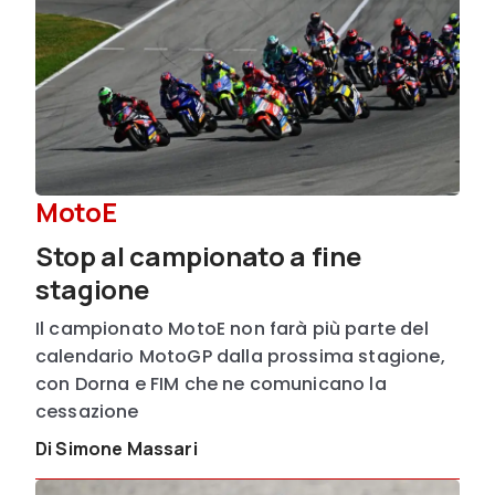
MotoE
Stop al campionato a fine
stagione
Il campionato MotoE non farà più parte del
calendario MotoGP dalla prossima stagione,
con Dorna e FIM che ne comunicano la
cessazione
Di Simone Massari