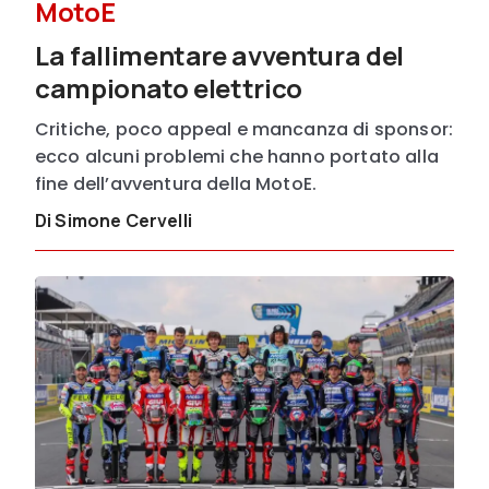
MotoE
La fallimentare avventura del
campionato elettrico
Critiche, poco appeal e mancanza di sponsor:
ecco alcuni problemi che hanno portato alla
fine dell’avventura della MotoE.
Di Simone Cervelli