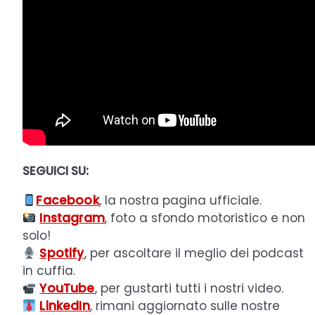
SEGUICI SU:
Facebook
, la nostra pagina ufficiale.
Instagram
, foto a sfondo motoristico e non
solo!
Spotify
, per ascoltare il meglio dei podcast
in cuffia.
YouTube
, per gustarti tutti i nostri video.
LinkedIn
, rimani aggiornato sulle nostre