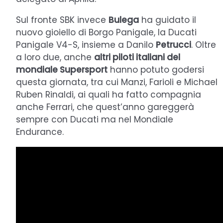
Sul fronte SBK invece
Bulega
ha guidato il
nuovo gioiello di Borgo Panigale, la Ducati
Panigale V4-S, insieme a Danilo
Petrucci
. Oltre
a loro due, anche
altri piloti italiani del
mondiale Supersport
hanno potuto godersi
questa giornata, tra cui Manzi, Farioli e Michael
Ruben Rinaldi, ai quali ha fatto compagnia
anche Ferrari, che quest’anno gareggerà
sempre con Ducati ma nel Mondiale
Endurance.