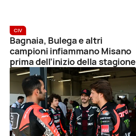
CIV
Bagnaia, Bulega e altri
campioni infiammano Misano
prima dell’inizio della stagione