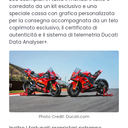
corredato da un kit esclusivo e una
speciale cassa con grafica personalizzata
per la consegna accompagnata da un telo
coprimoto esclusivo, il certificato di
autenticità e il sistema di telemetria Ducati
Data Analyser+.
Photo Credit: Ducati.com
Inoltre i fortunati proprietari potranno