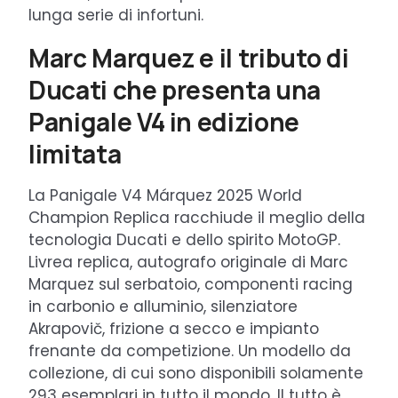
lunga serie di infortuni.
Marc Marquez e il tributo di
Ducati che presenta una
Panigale V4 in edizione
limitata
La Panigale V4 Márquez 2025 World
Champion Replica racchiude il meglio della
tecnologia Ducati e dello spirito MotoGP.
Livrea replica, autografo originale di Marc
Marquez sul serbatoio, componenti racing
in carbonio e alluminio, silenziatore
Akrapovič, frizione a secco e impianto
frenante da competizione. Un modello da
collezione, di cui sono disponibili solamente
293 esemplari in tutto il mondo. Il tutto è