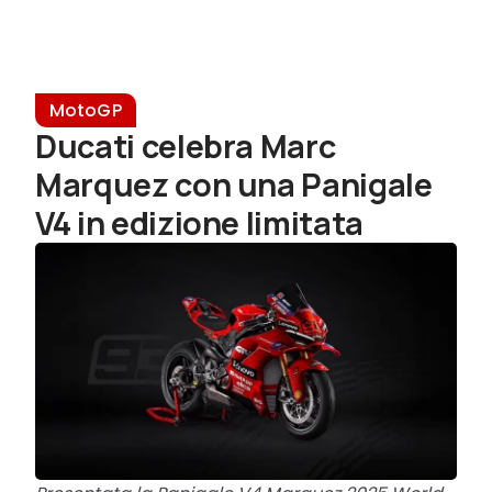
MotoGP
Ducati celebra Marc
Marquez con una Panigale
V4 in edizione limitata