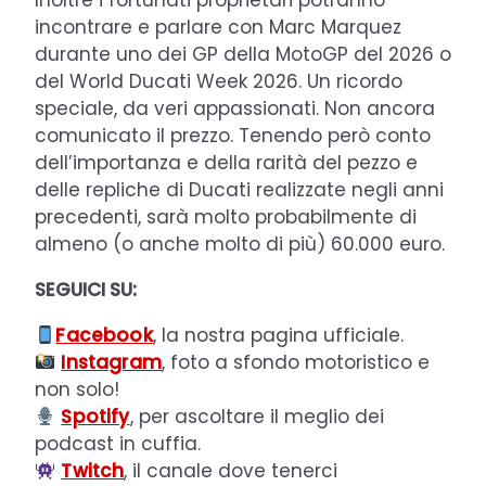
incontrare e parlare con Marc Marquez
durante uno dei GP della MotoGP del 2026 o
del World Ducati Week 2026. Un ricordo
speciale, da veri appassionati. Non ancora
comunicato il prezzo. Tenendo però conto
dell’importanza e della rarità del pezzo e
delle repliche di Ducati realizzate negli anni
precedenti, sarà molto probabilmente di
almeno (o anche molto di più) 60.000 euro.
SEGUICI SU:
Facebook
, la nostra pagina ufficiale.
Instagram
, foto a sfondo motoristico e
non solo!
Spotify
, per ascoltare il meglio dei
podcast in cuffia.
Twitch
, il canale dove tenerci