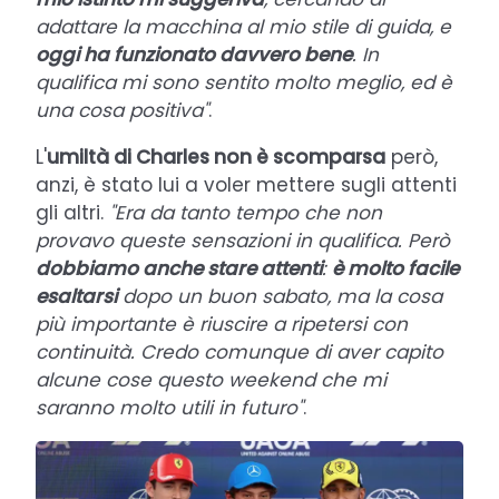
adattare la macchina al mio stile di guida, e
oggi ha funzionato davvero bene
. In
qualifica mi sono sentito molto meglio, ed è
una cosa positiva"
.
L'
umiltà di Charles non è scomparsa
però,
anzi, è stato lui a voler mettere sugli attenti
gli altri.
"Era da tanto tempo che non
provavo queste sensazioni in qualifica. Però
dobbiamo anche stare attenti
:
è molto facile
esaltarsi
dopo un buon sabato, ma la cosa
più importante è riuscire a ripetersi con
continuità. Credo comunque di aver capito
alcune cose questo weekend che mi
saranno molto utili in futuro"
.