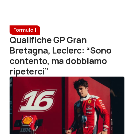
Formula 1
Qualifiche GP Gran
Bretagna, Leclerc: “Sono
contento, ma dobbiamo
ripeterci”