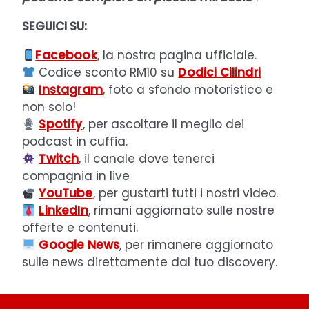
SEGUICI SU:
Facebook
, la nostra pagina ufficiale.
Codice sconto RM10 su
Dodici Cilindri
Instagram
, foto a sfondo motoristico e
non solo!
Spotify
, per ascoltare il meglio dei
podcast in cuffia.
Twitch
, il canale dove tenerci
compagnia in live
YouTube
, per gustarti tutti i nostri video.
LinkedIn
, rimani aggiornato sulle nostre
offerte e contenuti.
Google News
, per rimanere aggiornato
sulle news direttamente dal tuo discovery.