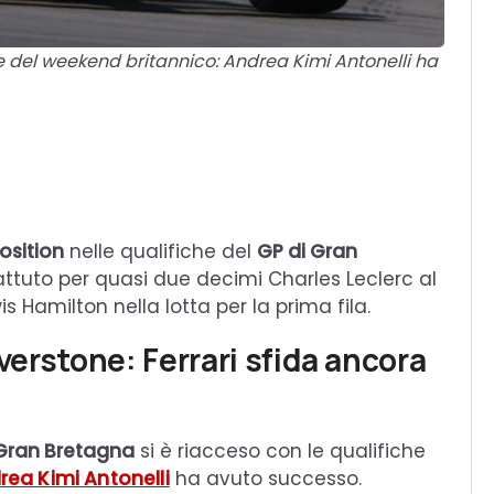
 del weekend britannico: Andrea Kimi Antonelli ha
osition
nelle qualifiche del
GP di Gran
battuto per quasi due decimi Charles Leclerc al
 Hamilton nella lotta per la prima fila.
lverstone: Ferrari sfida ancora
 Gran Bretagna
si è riacceso con le qualifiche
rea Kimi Antonelli
ha avuto successo.