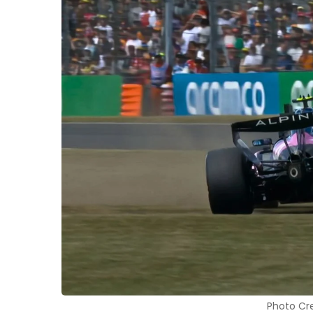
Photo Cre