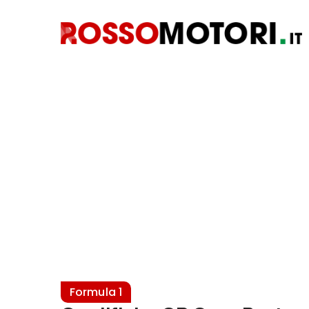
Formula 1