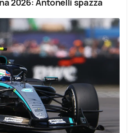
na 2026: Antonelli spazza