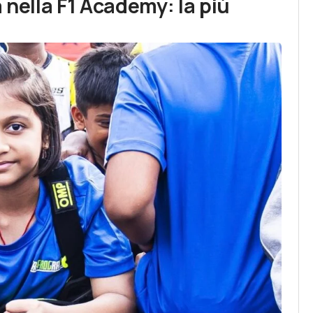
 nella F1 Academy: la più