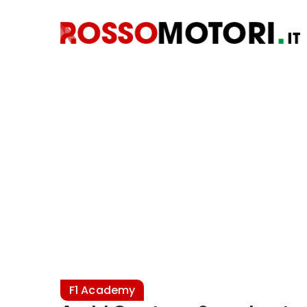
F1 Academy