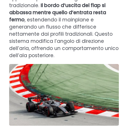
tradizionale.
Il bordo d’uscita del flap si
abbassa mentre quello d’entrata resta
fermo
, estendendo il mainplane e
generando un flusso che differisce
nettamente dai profili tradizionali. Questo
sistema modifica l’angolo di direzione
dell’aria, offrendo un comportamento unico
dell’ala posteriore.