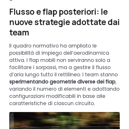
Flusso e flap posteriori: le
nuove strategie adottate dai
team
Il quadro normativo ha ampliato le
possibilità di impiego dell’aerodinamica
attiva. I flap mobili non serviranno solo a
facilitare i sorpassi, ma a gestire il flusso
d’aria lungo tutto il rettilineo. I team stanno
sperimentando geometrie diverse dei flap
,
variando il numero di elementi e adottando
configurazioni modificabili in base alle
caratteristiche di ciascun circuito.