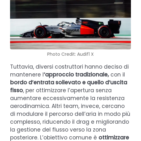
Photo Credit: Audif1 X
Tuttavia, diversi costruttori hanno deciso di
mantenere l
’approccio tradizionale,
con il
bordo d’entrata sollevato e quello d’uscita
fisso
, per ottimizzare l’apertura senza
aumentare eccessivamente la resistenza
aerodinamica. Altri team, invece, cercano
di modulare il percorso dell’aria in modo più
complesso, riducendo il drag e migliorando
la gestione del flusso verso la zona
posteriore. L’obiettivo comune è
ottimizzare