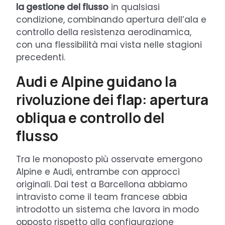
la gestione del flusso
in qualsiasi
condizione, combinando apertura dell’ala e
controllo della resistenza aerodinamica,
con una flessibilità mai vista nelle stagioni
precedenti.
Audi e Alpine guidano la
rivoluzione dei flap: apertura
obliqua e controllo del
flusso
Tra le monoposto più osservate emergono
Alpine e Audi, entrambe con approcci
originali. Dai test a Barcellona abbiamo
intravisto come il team francese abbia
introdotto un sistema che lavora in modo
opposto rispetto alla configurazione