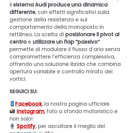
il
sistema Audi produce una dinamica
differente
, con effetti significativi sulla
gestione della resistenza e sul
comportamento della monoposto in
rettilineo. La scelta di
posizionare il pivot al
centro
e
utilizzare un flap “passivo”
permette di modulare il flusso d’aria senza
compromettere l’efficienza complessiva,
offrendo una soluzione ibrida che combina
apertura variabile e controllo mirato dei
vortici.
SEGUICI SU:
Facebook
, la nostra pagina ufficiale.
Instagram
, foto a sfondo motoristico e
non solo!
Spotify
, per ascoltare il meglio dei