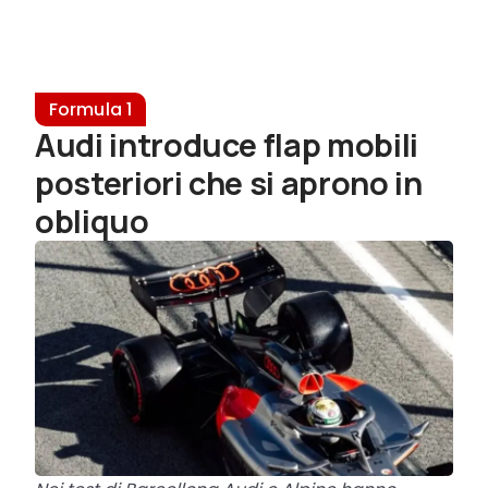
Formula 1
Audi introduce flap mobili
posteriori che si aprono in
obliquo