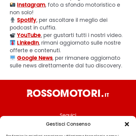
Instagram
, foto a sfondo motoristico e
non solo!
Spotify
, per ascoltare il meglio dei
podcast in cuffia.
YouTube
, per gustarti tutti i nostri video.
LinkedIn
, rimani aggiornato sulle nostre
offerte e contenuti.
Google News
, per rimanere aggiornato
sulle news direttamente dal tuo discovery.
Seguici
Gestisci Consenso