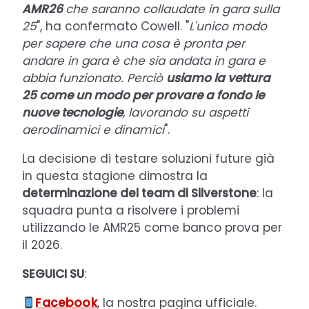
AMR26
che saranno collaudate in gara sulla
25
", ha confermato Cowell. "
L'unico modo
per sapere che una cosa è pronta per
andare in gara è che sia andata in gara e
abbia funzionato. Perciò
usiamo la vettura
25 come un modo per provare a fondo le
nuove tecnologie
, lavorando su aspetti
aerodinamici e dinamici
".
La decisione di testare soluzioni future già
in questa stagione dimostra la
determinazione del team di Silverstone
: la
squadra punta a risolvere i problemi
utilizzando le AMR25 come banco prova per
il 2026.
SEGUICI SU
:
Facebook
, la nostra pagina ufficiale.