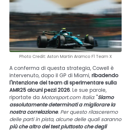
Photo Credit: Aston Martin Aramco F1 Team X
A conferma di questa strategia, Cowell è
intervenuto, dopo il GP di Miami,
ribadendo
l'intenzione del team di sperimentare sulla
AMR25 alcuni pezzi 2026
. Le sue parole,
riportate da
Motorsport.com Italia
: "
Siamo
assolutamente determinati a migliorare la
nostra correlazione
. Per questo rilasceremo
delle parti in pista, alcune delle quali saranno
più che altro dei test piuttosto che degli