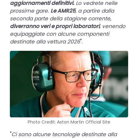
aggiornamenti definitivi.
Lo vedrete nelle
prossime gare.
Le AMR25
, a partire dalla
seconda parte della stagione corrente,
diverranno veri e propri laboratori
, venendo
equipaggiate con alcune componenti
destinate alla vettura 2026
".
Photo Credit: Aston Martin Official Site
"
Ci sono alcune tecnologie destinate alla