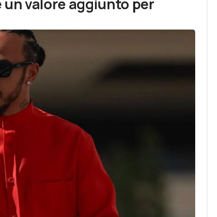
è un valore aggiunto per