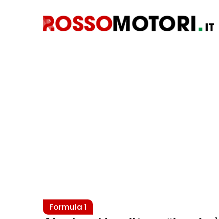
Formula 1