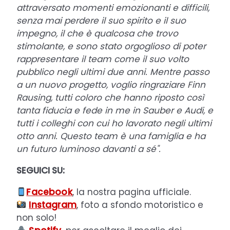
attraversato momenti emozionanti e difficili,
senza mai perdere il suo spirito e il suo
impegno, il che è qualcosa che trovo
stimolante, e sono stato orgoglioso di poter
rappresentare il team come il suo volto
pubblico negli ultimi due anni. Mentre passo
a un nuovo progetto, voglio ringraziare Finn
Rausing, tutti coloro che hanno riposto così
tanta fiducia e fede in me in Sauber e Audi, e
tutti i colleghi con cui ho lavorato negli ultimi
otto anni. Questo team è una famiglia e ha
un futuro luminoso davanti a sé".
SEGUICI SU:
Facebook
, la nostra pagina ufficiale.
Instagram
, foto a sfondo motoristico e
non solo!