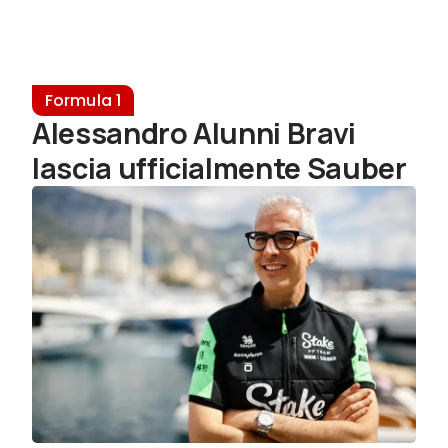
Formula 1
Alessandro Alunni Bravi
lascia ufficialmente Sauber