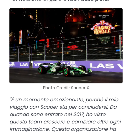
Photo Credit: Sauber X
"È un momento emozionante, perché il mio
viaggio con Sauber sta per concludersi. Da
quando sono entrato nel 2017, ho visto
questo team crescere e cambiare oltre ogni
immaginazione. Questa organizzazione ha