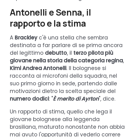
Antonelli e Senna, il
rapporto e la stima
A
Brackley
c'è una stella che sembra
destinata a far parlare di se prima ancora
del legittimo
debutto
, il
terzo pilota più
giovane nella storia della categoria regina
,
Kimi Andrea Antonelli
. Il bolognese si
racconta ai microfoni della squadra, nel
suo primo giorno in sede, partendo dalle
motivazioni dietro la scelta speciale del
numero dodici
: "
È merito di Ayrton
", dice.
Un rapporto di stima, quello che lega il
giovane bolognese alla leggenda
brasiliana, maturato nonostante non abbia
mai avuto l'opportunità di vederlo correre