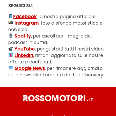
SEGUICI SU:
Facebook
, la nostra pagina ufficiale.
Instagram
, foto a sfondo motoristico e
non solo!
Spotify
, per ascoltare il meglio dei
podcast in cuffia.
YouTube
, per gustarti tutti i nostri video.
LinkedIn
, rimani aggiornato sulle nostre
offerte e contenuti.
Google News
, per rimanere aggiornato
sulle news direttamente dal tuo discovery.