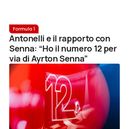
Formula 1
Antonelli e il rapporto con
Senna: “Ho il numero 12 per
via di Ayrton Senna”