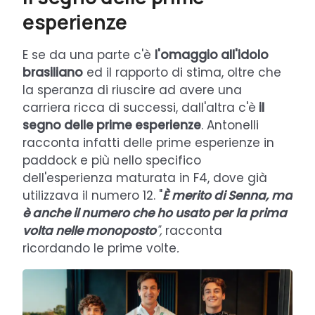
esperienze
E se da una parte c'è
l'omaggio all'idolo
brasiliano
ed il rapporto di stima, oltre che
la speranza di riuscire ad avere una
carriera ricca di successi, dall'altra c'è
il
segno delle prime esperienze
. Antonelli
racconta infatti delle prime esperienze in
paddock e più nello specifico
dell'esperienza maturata in F4, dove già
utilizzava il numero 12. "
È merito di Senna, ma
è anche il numero che ho usato per la prima
volta nelle monoposto
",
racconta
ricordando le prime volte
.