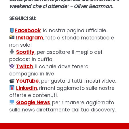
weekend che ci attende
”
- Oliver Bearman.
SEGUICI SU:
Facebook
, la nostra pagina ufficiale.
Instagram
, foto a sfondo motoristico e
non solo!
Spotify
, per ascoltare il meglio dei
podcast in cuffia.
Twitch
, il canale dove tenerci
compagnia in live
YouTube
, per gustarti tutti i nostri video.
LinkedIn
, rimani aggiornato sulle nostre
offerte e contenuti.
Google News
, per rimanere aggiornato
sulle news direttamente dal tuo discovery.