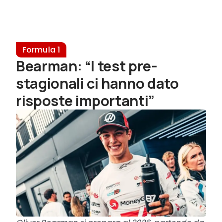
Formula 1
Bearman: “I test pre-
stagionali ci hanno dato
risposte importanti”