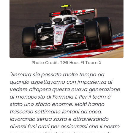
Photo Credit: TGR Haas F1 Team X
"Sembra sia passato molto tempo da
quando aspettavamo con impazienza di
vedere all’opera questa nuova generazione
di monoposto di Formula 1. Per il team è
stato uno sforzo enorme. Molti hanno
trascorso settimane lontani da casa,
lavorando senza sosta e attraversando
diversi fusi orari per assicurarsi che il nostro