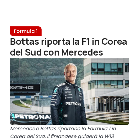
Formula 1
Bottas riporta la F1 in Corea
del Sud con Mercedes
Mercedes e Bottas riportano la Formula 1 in
Corea del Sud. Il finlandese guiderà la W13