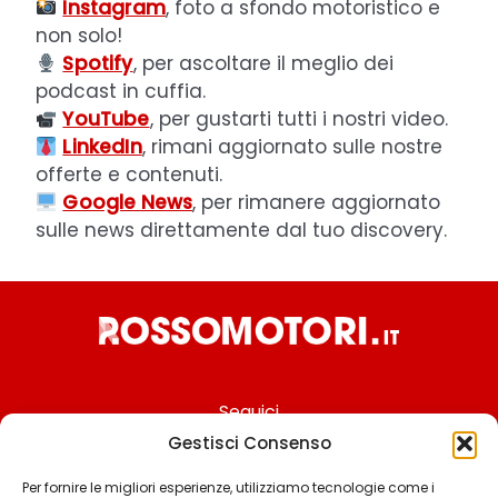
Instagram
, foto a sfondo motoristico e
non solo!
Spotify
, per ascoltare il meglio dei
podcast in cuffia.
YouTube
, per gustarti tutti i nostri video.
LinkedIn
, rimani aggiornato sulle nostre
offerte e contenuti.
Google News
, per rimanere aggiornato
sulle news direttamente dal tuo discovery.
Seguici
Gestisci Consenso
Per fornire le migliori esperienze, utilizziamo tecnologie come i