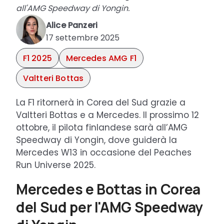
all'AMG Speedway di Yongin.
Alice Panzeri
17 settembre 2025
F1 2025
Mercedes AMG F1
Valtteri Bottas
La F1 ritornerà in Corea del Sud grazie a
Valtteri Bottas e a Mercedes. Il prossimo 12
ottobre, il pilota finlandese sarà all’AMG
Speedway di Yongin, dove guiderà la
Mercedes W13 in occasione del Peaches
Run Universe 2025.
Mercedes e Bottas in Corea
del Sud per l'AMG Speedway