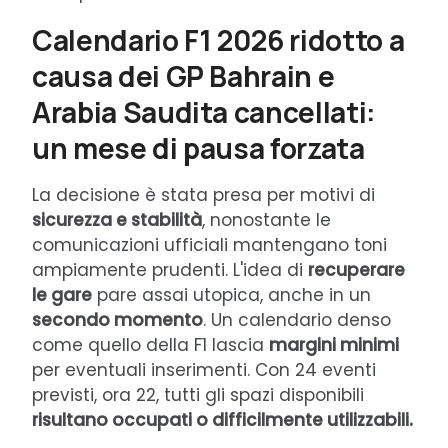
Calendario F1 2026 ridotto a
causa dei GP Bahrain e
Arabia Saudita cancellati:
un mese di pausa forzata
La decisione è stata presa per motivi di
sicurezza e stabilità
, nonostante le
comunicazioni ufficiali mantengano toni
ampiamente prudenti. L'idea di
recuperare
le gare
pare assai utopica, anche in un
secondo momento
. Un calendario denso
come quello della F1 lascia
margini minimi
per eventuali inserimenti. Con 24 eventi
previsti, ora 22, tutti gli spazi disponibili
risultano occupati o difficilmente utilizzabili.