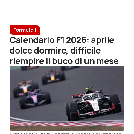
Formula 1
Calendario F1 2026: aprile
dolce dormire, difficile
riempire il buco di un mese