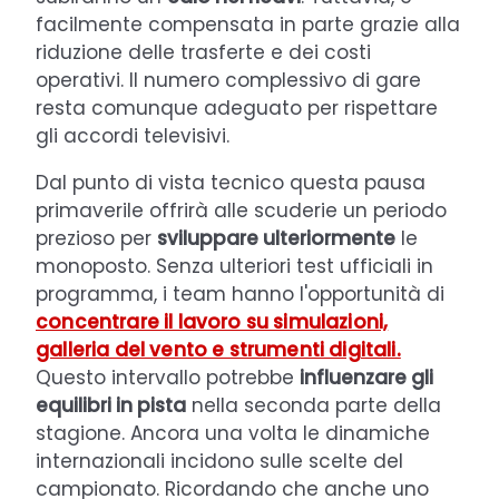
facilmente compensata in parte grazie alla
riduzione delle trasferte e dei costi
operativi. Il numero complessivo di gare
resta comunque adeguato per rispettare
gli accordi televisivi.
Dal punto di vista tecnico questa pausa
primaverile offrirà alle scuderie un periodo
prezioso per
sviluppare ulteriormente
le
monoposto. Senza ulteriori test ufficiali in
programma, i team hanno l'opportunità di
concentrare il lavoro su simulazioni,
galleria del vento e strumenti digitali.
Questo intervallo potrebbe
influenzare gli
equilibri in pista
nella seconda parte della
stagione. Ancora una volta le dinamiche
internazionali incidono sulle scelte del
campionato. Ricordando che anche uno