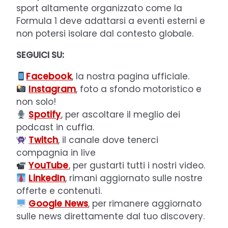
sport altamente organizzato come la
Formula 1 deve adattarsi a eventi esterni e
non potersi isolare dal contesto globale.
SEGUICI SU:
Facebook
, la nostra pagina ufficiale.
Instagram
, foto a sfondo motoristico e
non solo!
Spotify
, per ascoltare il meglio dei
podcast in cuffia.
Twitch
, il canale dove tenerci
compagnia in live
YouTube
, per gustarti tutti i nostri video.
LinkedIn
, rimani aggiornato sulle nostre
offerte e contenuti.
Google News
, per rimanere aggiornato
sulle news direttamente dal tuo discovery.