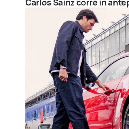
Carlos Sainz corre in ante