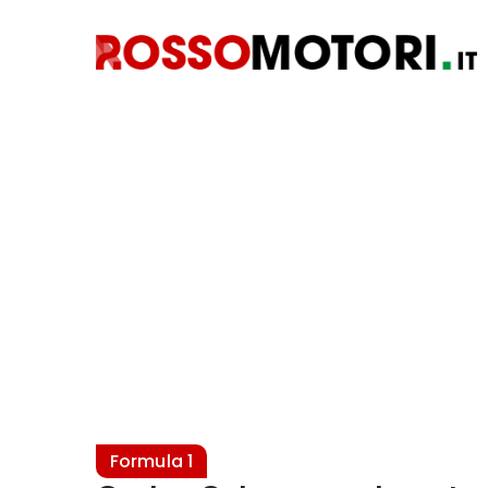
Formula 1