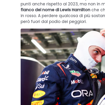
punti anche rispetto al 2023, ma non in
fianco del nome di Lewis Hamilton
che ch
in rosso. A perdere qualcosa di più sostan
però fuori dal podio dei peggiori.