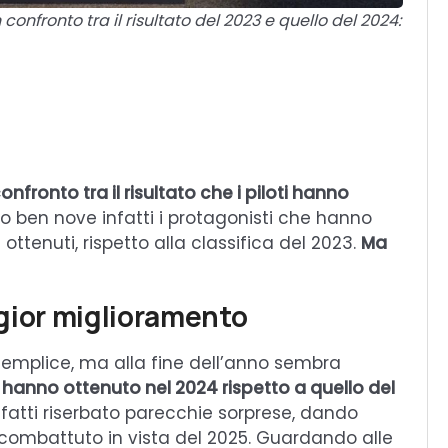
n confronto tra il risultato del 2023 e quello del 2024:
onfronto tra il risultato che i piloti hanno
no ben nove infatti i protagonisti che hanno
 ottenuti, rispetto alla classifica del 2023.
Ma
aggior miglioramento
 semplice, ma alla fine dell’anno sembra
i
hanno ottenuto nel 2024 rispetto a quello del
fatti riserbato parecchie sorprese, dando
 combattuto in vista del 2025. Guardando alle