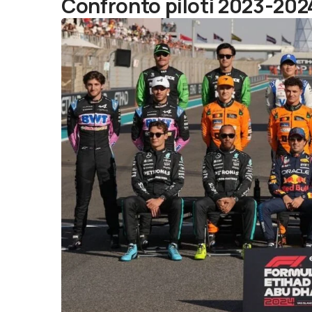
Confronto piloti 2023-2024