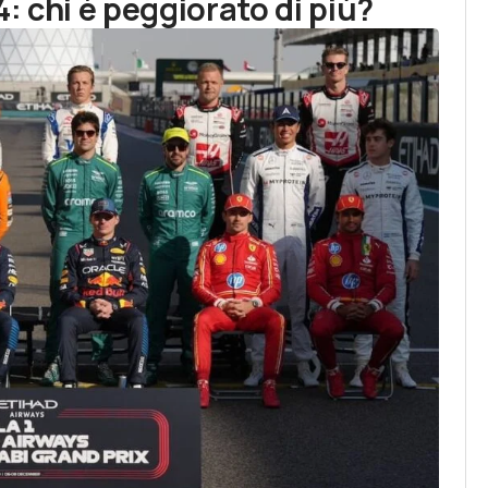
: chi è peggiorato di più?