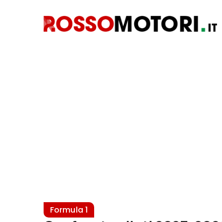
Formula 1