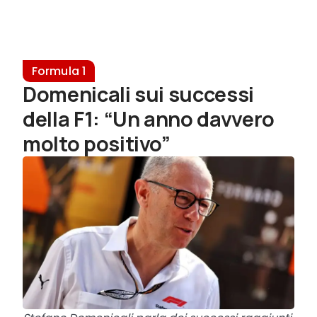
Formula 1
Domenicali sui successi
della F1: “Un anno davvero
molto positivo”