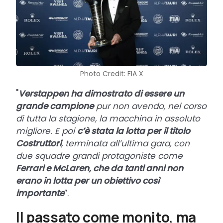
Photo Credit: FIA X
"
Verstappen ha dimostrato di essere un
grande campione
pur non avendo, nel corso
di tutta la stagione, la macchina in assoluto
migliore. E poi
c’è stata la lotta per il titolo
Costruttori
, terminata all’ultima gara, con
due squadre grandi protagoniste come
Ferrari e McLaren, che da tanti anni non
erano in lotta per un obiettivo così
importante
”.
Il passato come monito, ma