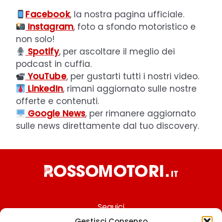
Facebook
, la nostra pagina ufficiale.
Instagram
, foto a sfondo motoristico e
non solo!
Spotify
, per ascoltare il meglio dei
podcast in cuffia.
YouTube
, per gustarti tutti i nostri video.
LinkedIn
, rimani aggiornato sulle nostre
offerte e contenuti.
Google News
, per rimanere aggiornato
sulle news direttamente dal tuo discovery.
Seguici
Gestisci Consenso