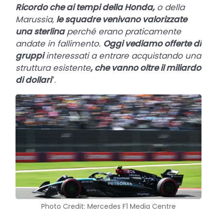
Ricordo che ai tempi della Honda,
o della
Marussia,
le squadre venivano valorizzate
una sterlina
perché erano praticamente
andate in fallimento.
Oggi vediamo offerte di
gruppi
interessati a entrare acquistando una
struttura esistente
, che vanno oltre il miliardo
di dollari
”.
Photo Credit: Mercedes F1 Media Centre