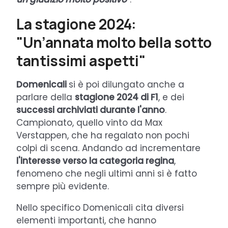
La stagione 2024:
"Un’annata molto bella sotto
tantissimi aspetti"
Domenicali
si è poi dilungato anche a
parlare della
stagione 2024 di F1
, e dei
successi archiviati durante l'anno
.
Campionato, quello vinto da Max
Verstappen, che ha regalato non pochi
colpi di scena. Andando ad incrementare
l'interesse verso la categoria regina
,
fenomeno che negli ultimi anni si è fatto
sempre più evidente.
Nello specifico Domenicali cita diversi
elementi importanti, che hanno