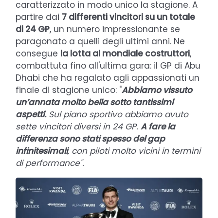
caratterizzato in modo unico la stagione. A
partire dai
7 differenti vincitori su un totale
di 24 GP
, un numero impressionante se
paragonato a quelli degli ultimi anni. Ne
consegue
la lotta al mondiale costruttori
,
combattuta fino all'ultima gara: il GP di Abu
Dhabi che ha regalato agli appassionati un
finale di stagione unico: "
Abbiamo vissuto
un’annata molto bella sotto tantissimi
aspetti.
Sul piano sportivo abbiamo avuto
sette vincitori diversi in 24 GP.
A fare la
differenza sono stati spesso del gap
infinitesimali
, con piloti molto vicini in termini
di performance".