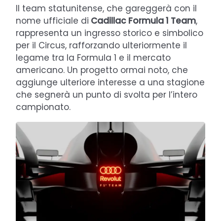
Il team statunitense, che gareggerà con il
nome ufficiale di
Cadillac Formula 1 Team
,
rappresenta un ingresso storico e simbolico
per il Circus, rafforzando ulteriormente il
legame tra la Formula 1 e il mercato
americano. Un progetto ormai noto, che
aggiunge ulteriore interesse a una stagione
che segnerà un punto di svolta per l’intero
campionato.