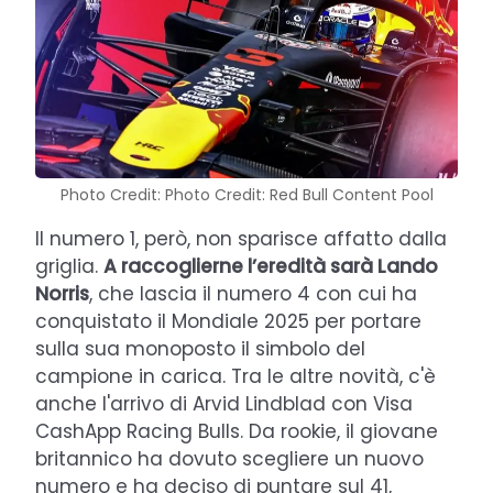
Photo Credit: Photo Credit: Red Bull Content Pool
Il numero 1, però, non sparisce affatto dalla
griglia.
A raccoglierne l’eredità sarà Lando
Norris
, che lascia il numero 4 con cui ha
conquistato il Mondiale 2025 per portare
sulla sua monoposto il simbolo del
campione in carica. Tra le altre novità, c'è
anche l'arrivo di Arvid Lindblad con Visa
CashApp Racing Bulls. Da rookie, il giovane
britannico ha dovuto scegliere un nuovo
numero e ha deciso di puntare sul 41,