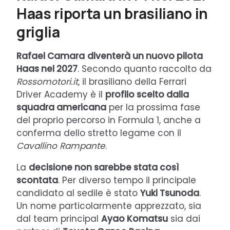
Haas riporta un brasiliano in
griglia
Rafael Camara
diventerà un nuovo pilota
Haas nel 2027
. Secondo quanto raccolto da
Rossomotori.it
, il brasiliano della Ferrari
Driver Academy è il
profilo scelto dalla
squadra americana
per la prossima fase
del proprio percorso in Formula 1, anche a
conferma dello stretto legame con il
Cavallino Rampante
.
La
decisione non sarebbe stata così
scontata
. Per diverso tempo il principale
candidato al sedile è stato
Yuki Tsunoda
.
Un nome particolarmente apprezzato, sia
dal team principal
Ayao Komatsu
sia dai