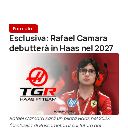
Formula 1
Esclusiva: Rafael Camara
debutterà in Haas nel 2027
Rafael Camara sarà un pilota Haas nel 2027:
l'esclusiva di Rossomotori.it sul futuro del