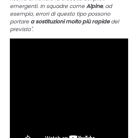
emergenti. In squadre come
Alpine
, ad
esempio, errori di questo tipo possono
portare
a sostituzioni molto più rapide
del
previsto".