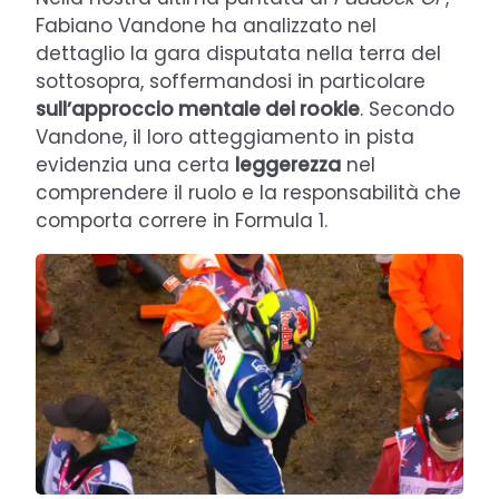
Fabiano Vandone ha analizzato nel
dettaglio la gara disputata nella terra del
sottosopra, soffermandosi in particolare
sull’approccio mentale dei rookie
. Secondo
Vandone, il loro atteggiamento in pista
evidenzia una certa
leggerezza
nel
comprendere il ruolo e la responsabilità che
comporta correre in Formula 1.