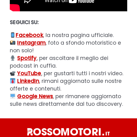
SEGUICI SU:
Facebook
, la nostra pagina ufficiale.
Instagram
, foto a sfondo motoristico e
non solo!
Spotify
, per ascoltare il meglio dei
podcast in cuffia.
YouTube
, per gustarti tutti i nostri video.
LinkedIn
, rimani aggiornato sulle nostre
offerte e contenuti.
Google News
, per rimanere aggiornato
sulle news direttamente dal tuo discovery.