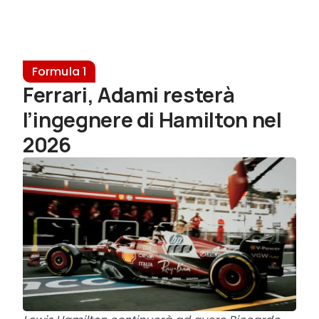
Formula 1
Ferrari, Adami resterà
l’ingegnere di Hamilton nel
2026