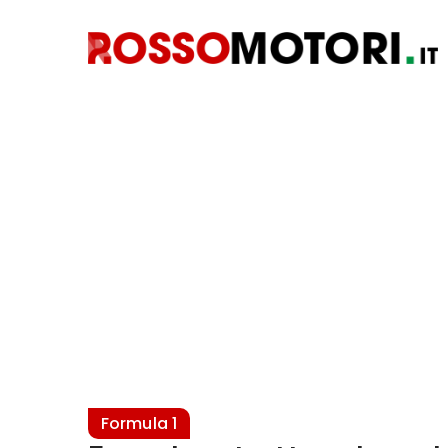
Formula 1