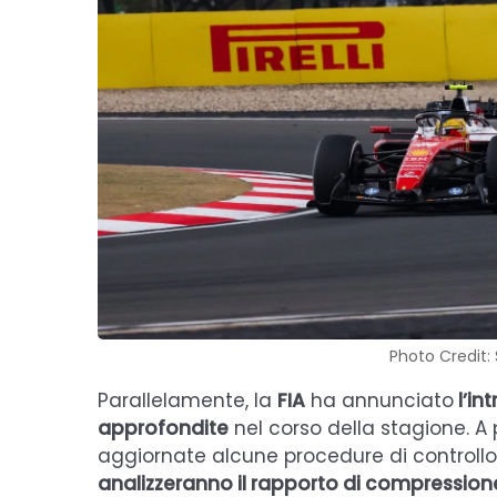
Photo Credit: 
Parallelamente, la
FIA
ha annunciato
l’in
approfondite
nel corso della stagione. A
aggiornate alcune procedure di controllo
analizzeranno il rapporto di compression