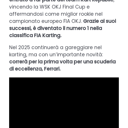
vincendo la WSK OKJ Final Cup e
affermandosi come miglior rookie nel
campionato europeo FIA OKJ.
Grazie ai suoi
successi, è diventato il numero 1 nella
classifica FIA Karting.
Nel 2025 continuerà a gareggiare nel
karting, ma con un’importante novità:
correrà per la prima volta per una scuderia
di eccellenza, Ferrari.