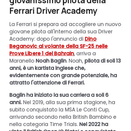
Ferrari Driver Academy
La Ferrari si prepara ad accogliere un nuovo
giovane pilota all'interno della sua Driver
Academy: dopo l'annuncio di
Dino
Beganovic al volante della SF-25 nelle
Prove Libere 1 del Bahrain
, arriva a
Maranello
Noah Baglin
. Noah,
pilota di soli 13
anni, è un kartista inglese che,
evidentemente con grande potenziale, ha
attratto l'attenzione di Ferrari.
Baglin ha iniziato la sua carriera a soli 6
anni.
Nel 2019, alla sua prima stagione, ha
subito conquistato la MSA Le Conti Cup,
arrivando secondo nella British Bambino e
nella categoria Time Trials.
Nel 2022 ha