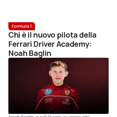
Formula 1
Chi è il nuovo pilota della
Ferrari Driver Academy:
Noah Baglin