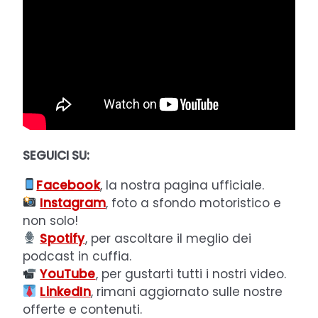
SEGUICI SU:
Facebook
, la nostra pagina ufficiale.
Instagram
, foto a sfondo motoristico e
non solo!
Spotify
, per ascoltare il meglio dei
podcast in cuffia.
YouTube
, per gustarti tutti i nostri video.
LinkedIn
, rimani aggiornato sulle nostre
offerte e contenuti.