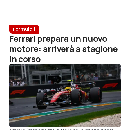
Formula 1
Ferrari prepara un nuovo
motore: arriverà a stagione
in corso