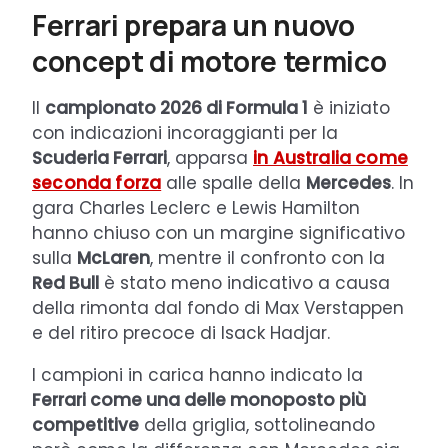
Ferrari prepara un nuovo
concept di motore termico
Il
campionato 2026 di Formula 1
è iniziato
con indicazioni incoraggianti per la
Scuderia Ferrari
, apparsa
in Australia come
seconda forza
alle spalle della
Mercedes
. In
gara Charles Leclerc e Lewis Hamilton
hanno chiuso con un margine significativo
sulla
McLaren
, mentre il confronto con la
Red Bull
è stato meno indicativo a causa
della rimonta dal fondo di Max Verstappen
e del ritiro precoce di Isack Hadjar.
I campioni in carica hanno indicato la
Ferrari come una delle monoposto più
competitive
della griglia, sottolineando