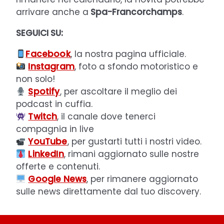
arrivare anche a
Spa-Francorchamps
.
SEGUICI SU:
Facebook
, la nostra pagina ufficiale.
Instagram
, foto a sfondo motoristico e
non solo!
Spotify
, per ascoltare il meglio dei
podcast in cuffia.
Twitch
, il canale dove tenerci
compagnia in live
YouTube
, per gustarti tutti i nostri video.
LinkedIn
, rimani aggiornato sulle nostre
offerte e contenuti.
Google News
, per rimanere aggiornato
sulle news direttamente dal tuo discovery.