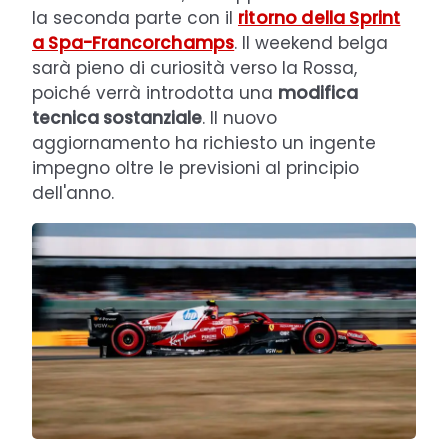
la seconda parte con il
ritorno della Sprint
a Spa-Francorchamps
. Il weekend belga
sarà pieno di curiosità verso la Rossa,
poiché verrà introdotta una
modifica
tecnica sostanziale
. Il nuovo
aggiornamento ha richiesto un ingente
impegno oltre le previsioni al principio
dell'anno.