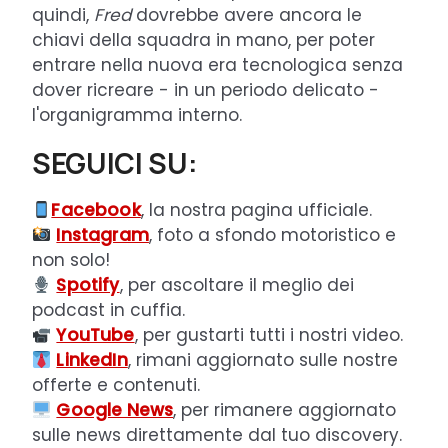
quindi,
Fred
dovrebbe avere ancora le
chiavi della squadra in mano, per poter
entrare nella nuova era tecnologica senza
dover ricreare - in un periodo delicato -
l'organigramma interno.
SEGUICI SU:
Facebook
, la nostra pagina ufficiale.
Instagram
, foto a sfondo motoristico e
non solo!
Spotify
, per ascoltare il meglio dei
podcast in cuffia.
YouTube
, per gustarti tutti i nostri video.
LinkedIn
, rimani aggiornato sulle nostre
offerte e contenuti.
Google News
, per rimanere aggiornato
sulle news direttamente dal tuo discovery.