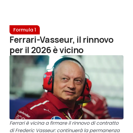
Formula 1
Ferrari-Vasseur, il rinnovo
per il 2026 è vicino
Ferrari è vicina a firmare il rinnovo di contratto
di Frederic Vasseur: continuerà la permanenza