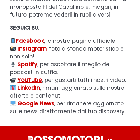
monoposto F1 del Cavallino e, magari, in
futuro, potremo vederli in ruoli diversi.
SEGUICI SU
:
Facebook
, la nostra pagina ufficiale.
Instagram
, foto a sfondo motoristico e
non solo!
Spotify
, per ascoltare il meglio dei
podcast in cuffia.
YouTube
, per gustarti tutti i nostri video.
LinkedIn
, rimani aggiornato sulle nostre
offerte e contenuti.
Google News
, per rimanere aggiornato
sulle news direttamente dal tuo discovery.