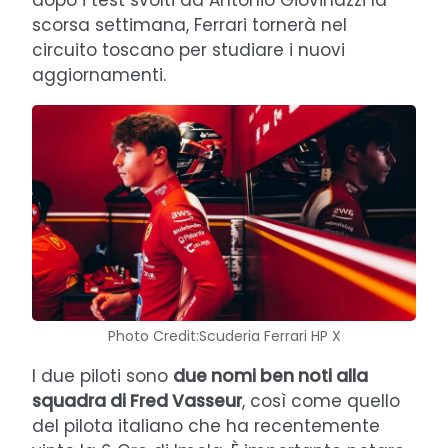
scorsa settimana, Ferrari tornerà nel
circuito toscano per studiare i nuovi
aggiornamenti.
Photo Credit:Scuderia Ferrari HP X
I due piloti sono
due nomi ben noti alla
squadra di Fred Vasseur
, così come quello
del pilota italiano che ha recentemente