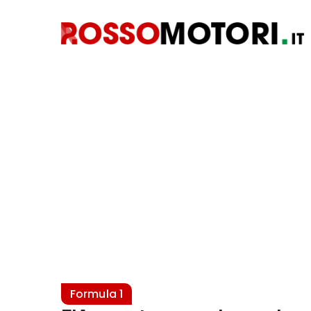
Formula 1