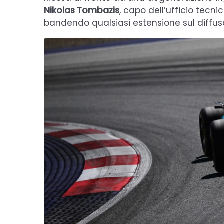
Nikolas Tombazis
, capo dell’ufficio tecni
bandendo qualsiasi estensione sul diffus