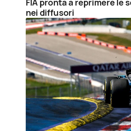
FIA pronta a reprimere le 
nei diffusori