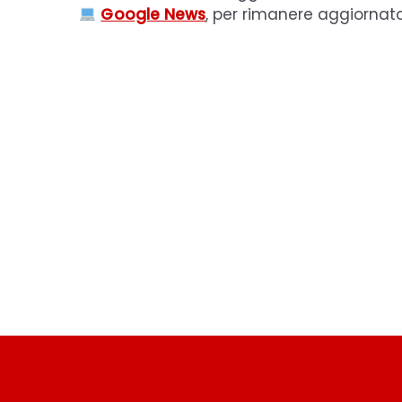
Google News
, per rimanere aggiornat