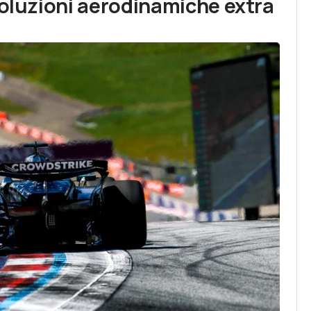
soluzioni aerodinamiche extra