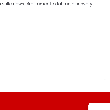
o sulle news direttamente dal tuo discovery.