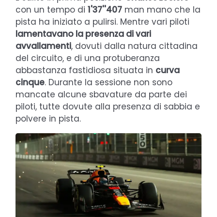
con un tempo di
1'37''407
man mano che la
pista ha iniziato a pulirsi. Mentre vari piloti
lamentavano la presenza di vari
avvallamenti
, dovuti dalla natura cittadina
del circuito, e di una protuberanza
abbastanza fastidiosa situata in
curva
cinque
. Durante la sessione non sono
mancate alcune sbavature da parte dei
piloti, tutte dovute alla presenza di sabbia e
polvere in pista.