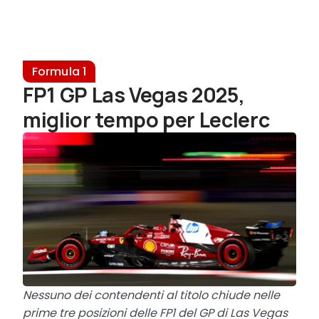
Formula 1
FP1 GP Las Vegas 2025,
miglior tempo per Leclerc
Nessuno dei contendenti al titolo chiude nelle
prime tre posizioni delle FP1 del GP di Las Vegas