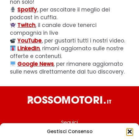
non solo!
Spotify
, per ascoltare il meglio dei
podcast in cuffia.
Twitch
, il canale dove tenerci
compagnia in live
YouTube
, per gustarti tutti i nostri video.
LinkedIn
, rimani aggiornato sulle nostre
offerte e contenuti.
Google News
, per rimanere aggiornato
sulle news direttamente dal tuo discovery.
Seguici
Gestisci Consenso