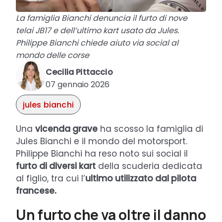
La famiglia Bianchi denuncia il furto di nove
telai JB17 e dell’ultimo kart usato da Jules.
Philippe Bianchi chiede aiuto via social al
mondo delle corse
Cecilia Pittaccio
07 gennaio 2026
jules bianchi
Una
vicenda grave
ha scosso la famiglia di
Jules Bianchi e il mondo del motorsport.
Philippe Bianchi ha reso noto sui social il
furto di diversi kart
della scuderia dedicata
al figlio, tra cui l’
ultimo utilizzato dal pilota
francese.
Un furto che va oltre il danno