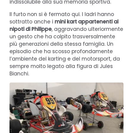
indissolubile alla sua memoria sportiva.
Il furto non si è fermato qui. I ladri hanno
sottratto anche i
mini kart appartenenti ai
nipoti di Philippe
, aggravando ulteriormente
un gesto che ha colpito trasversalmente
più generazioni della stessa famiglia. Un
episodio che ha scosso profondamente
l’ambiente del karting e del motorsport, da
sempre molto legato alla figura di Jules
Bianchi.