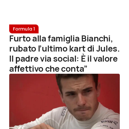
Formula 1
Furto alla famiglia Bianchi,
rubato l’ultimo kart di Jules.
Il padre via social: È il valore
affettivo che conta”