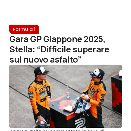
Formula 1
Gara GP Giappone 2025,
Stella: “Difficile superare
sul nuovo asfalto”