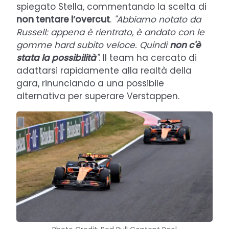
spiegato Stella, commentando la scelta di
non tentare l’overcut
.
"Abbiamo notato da
Russell: appena è rientrato, è andato con le
gomme hard subito veloce. Quindi
non c'è
stata la possibilità
"
. Il team ha cercato di
adattarsi rapidamente alla realtà della
gara, rinunciando a una possibile
alternativa per superare Verstappen.