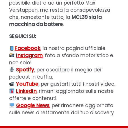
possibile dietro ad un perfetto Max
Verstappen, ma resta la consapevolezza
che, nonostante tutto, la
MCL39 sia la
macchina da battere
.
SEGUICI SU:
Facebook
, la nostra pagina ufficiale.
Instagram
, foto a sfondo motoristico e
non solo!
Spotify
, per ascoltare il meglio dei
podcast in cuffia.
YouTube
, per gustarti tutti i nostri video.
LinkedIn
, rimani aggiornato sulle nostre
offerte e contenuti.
Google News
, per rimanere aggiornato
sulle news direttamente dal tuo discovery