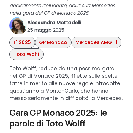
decisamente deludente, della sua Mercedes
nella gara del GP di Monaco 2025.
Alessandra Mottadelli
25 maggio 2025
F1 2025
GP Monaco
Mercedes AMG F1
Toto Wolff
Toto Wolff, reduce da una pessima gara
nel GP di Monaco 2025, riflette sulle scelte
fatte in merito alle nuove regole introdotte
quest’anno a Monte-Carlo, che hanno
messo seriamente in difficoltà la Mercedes.
Gara GP Monaco 2025: le
parole di Toto Wolff