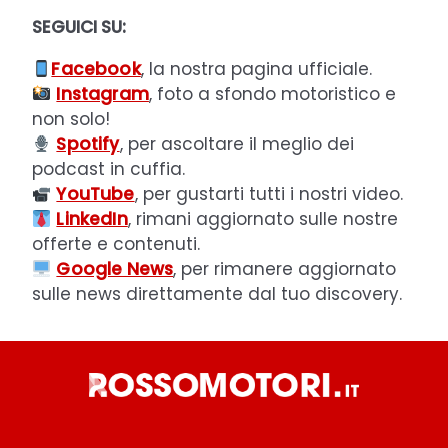
SEGUICI SU:
Facebook
, la nostra pagina ufficiale.
Instagram
, foto a sfondo motoristico e
non solo!
Spotify
, per ascoltare il meglio dei
podcast in cuffia.
YouTube
, per gustarti tutti i nostri video.
LinkedIn
, rimani aggiornato sulle nostre
offerte e contenuti.
Google News
, per rimanere aggiornato
sulle news direttamente dal tuo discovery.