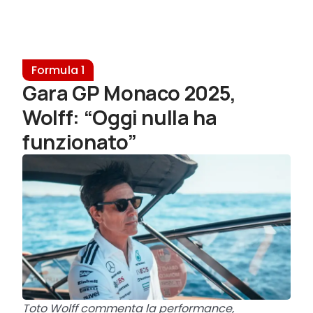
Formula 1
Gara GP Monaco 2025,
Wolff: “Oggi nulla ha
funzionato”
Toto Wolff commenta la performance,