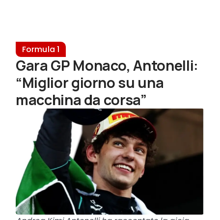
Formula 1
Gara GP Monaco, Antonelli:
“Miglior giorno su una
macchina da corsa”