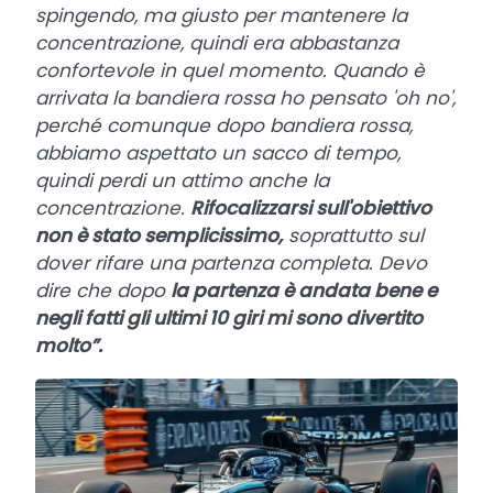
spingendo, ma giusto per mantenere la
concentrazione, quindi era abbastanza
confortevole in quel momento. Quando è
arrivata la bandiera rossa ho pensato 'oh no',
perché comunque dopo bandiera rossa,
abbiamo aspettato un sacco di tempo,
quindi perdi un attimo anche la
concentrazione.
Rifocalizzarsi sull'obiettivo
non è stato semplicissimo,
soprattutto sul
dover rifare una partenza completa. Devo
dire che dopo
la partenza è andata bene e
negli fatti gli ultimi 10 giri mi sono divertito
molto”.