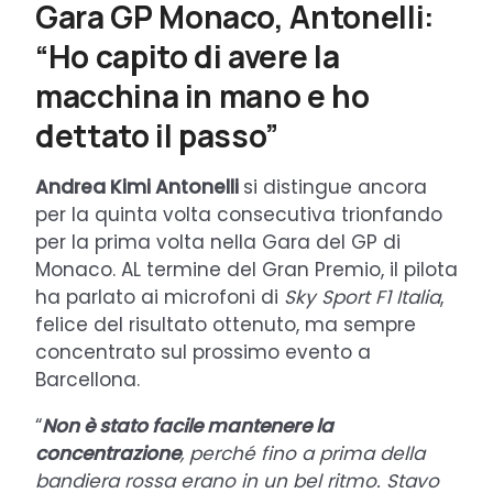
Gara GP Monaco, Antonelli:
“Ho capito di avere la
macchina in mano e ho
dettato il passo”
Andrea Kimi Antonelli
si distingue ancora
per la quinta volta consecutiva trionfando
per la prima volta nella Gara del GP di
Monaco. AL termine del Gran Premio, il pilota
ha parlato ai microfoni di
Sky Sport F1 Italia
,
felice del risultato ottenuto, ma sempre
concentrato sul prossimo evento a
Barcellona.
“
Non è stato facile mantenere la
concentrazione
, perché fino a prima della
bandiera rossa erano in un bel ritmo. Stavo