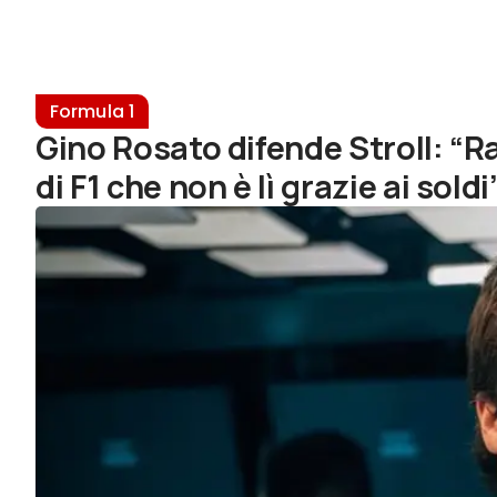
Formula 1
Gino Rosato difende Stroll: 
di F1 che non è lì grazie ai soldi