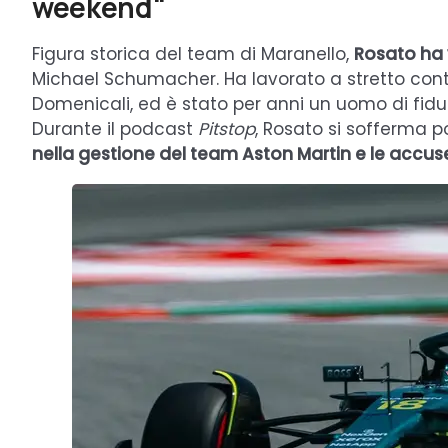
weekend"
Figura storica del team di Maranello,
Rosato ha v
Michael Schumacher. Ha lavorato a stretto con
Domenicali, ed è stato per anni un uomo di fiduci
Durante il podcast
Pitstop
, Rosato si sofferma p
nella gestione del team Aston Martin e le accuse d