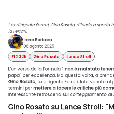
L'ex dirigente Ferrari, Gino Rosato, difende a spada 
la Ferrari.
Irene Barbaro
06 agosto 2025
F1 2025
Gino Rosato
Lance Stroll
L’universo della Formula 1
non è mai stato tenero
papà” per eccellenza. Ma questa volta, a prende
Gino Rosato
, ex dirigente Ferrari. Intervenuto a
termini per
mettere a tacere le critiche più com
interessante retroscena sul corteggiamento di
Gino Rosato su Lance Stroll: 