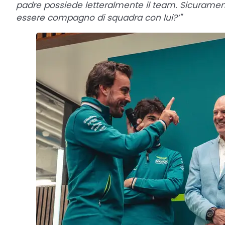
padre possiede letteralmente il team. Sicuramente 
essere compagno di squadra con lui?’"