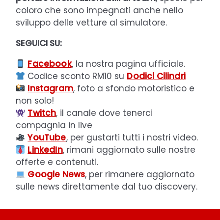
coloro che sono impegnati anche nello
sviluppo delle vetture al simulatore.
SEGUICI SU:
Facebook
, la nostra pagina ufficiale.
Codice sconto RM10 su
Dodici Cilindri
Instagram
, foto a sfondo motoristico e
non solo!
Twitch
, il canale dove tenerci
compagnia in live
YouTube
, per gustarti tutti i nostri video.
LinkedIn
, rimani aggiornato sulle nostre
offerte e contenuti.
Google News
, per rimanere aggiornato
sulle news direttamente dal tuo discovery.