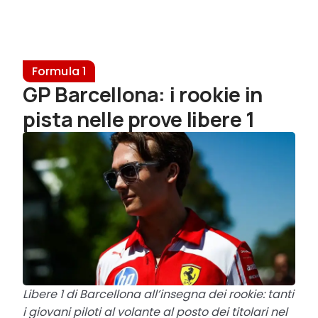
Formula 1
GP Barcellona: i rookie in
pista nelle prove libere 1
Libere 1 di Barcellona all’insegna dei rookie: tanti
i giovani piloti al volante al posto dei titolari nel