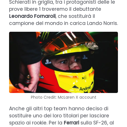
Schierati in griglia, tra i protagonisti delle le
prove libere 1 troveremo il debuttante
Leonardo Fornaroli
, che sostituirà il
campione del mondo in carica Lando Norris.
Photo Credit: McLaren X account
Anche gli altri top team hanno deciso di
sostituire uno dei loro titolari per lasciare
spazio ai rookie. Per la
Ferrari
sulla SF-26, al