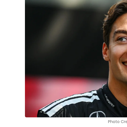
Photo Cre