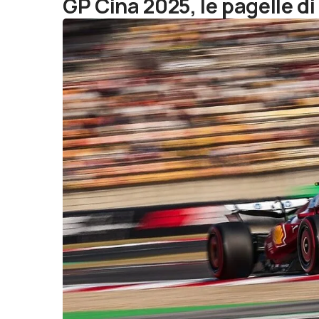
GP Cina 2025, le pagelle d