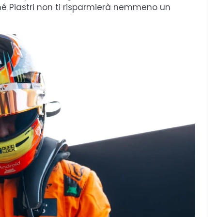
rché Piastri non ti risparmierà nemmeno un