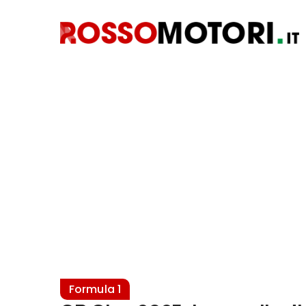
Formula 1