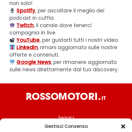
non solo!
Spotify
, per ascoltare il meglio dei
podcast in cuffia.
Twitch
, il canale dove tenerci
compagnia in live
YouTube
, per gustarti tutti i nostri video.
LinkedIn
, rimani aggiornato sulle nostre
offerte e contenuti.
Google News
, per rimanere aggiornato
sulle news direttamente dal tuo discovery.
Seguici
Gestisci Consenso