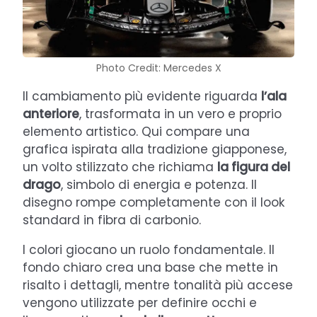
Photo Credit: Mercedes X
Il cambiamento più evidente riguarda
l’ala
anteriore
, trasformata in un vero e proprio
elemento artistico. Qui compare una
grafica ispirata alla tradizione giapponese,
un volto stilizzato che richiama
la figura del
drago
, simbolo di energia e potenza. Il
disegno rompe completamente con il look
standard in fibra di carbonio.
I colori giocano un ruolo fondamentale. Il
fondo chiaro crea una base che mette in
risalto i dettagli, mentre tonalità più accese
vengono utilizzate per definire occhi e