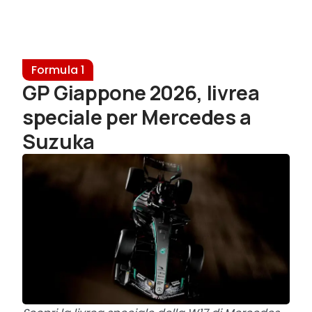
Formula 1
GP Giappone 2026, livrea
speciale per Mercedes a
Suzuka