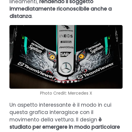
lineamenti,
rendendo il soggetto
immediatamente riconoscibile anche a
distanza
.
Photo Credit: Mercedes X
Un aspetto interessante è il modo in cui
questa grafica interagisce con il
movimento della vettura. Il design
è
studiato per emergere in modo particolare