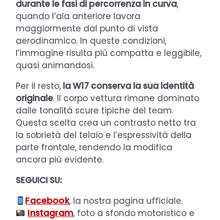
durante le fasi di percorrenza in curva
,
quando l’ala anteriore lavora
maggiormente dal punto di vista
aerodinamico. In queste condizioni,
l’immagine risulta più compatta e leggibile,
quasi animandosi.
Per il resto,
la W17 conserva la sua identità
originale
. Il corpo vettura rimane dominato
dalle tonalità scure tipiche del team.
Questa scelta crea un contrasto netto tra
la sobrietà del telaio e l’espressività della
parte frontale, rendendo la modifica
ancora più evidente.
SEGUICI SU:
Facebook
, la nostra pagina ufficiale.
Instagram
, foto a sfondo motoristico e