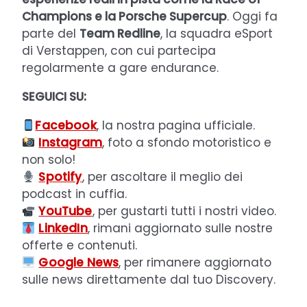
Champions e la Porsche Supercup
. Oggi fa
parte del
Team Redline
, la squadra eSport
di Verstappen, con cui partecipa
regolarmente a gare endurance.
SEGUICI SU:
Facebook
, la nostra pagina ufficiale.
Instagram
, foto a sfondo motoristico e
non solo!
Spotify
, per ascoltare il meglio dei
podcast in cuffia.
YouTube
, per gustarti tutti i nostri video.
LinkedIn
, rimani aggiornato sulle nostre
offerte e contenuti.
Google News
, per rimanere aggiornato
sulle news direttamente dal tuo Discovery.