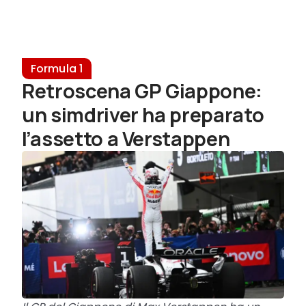
Formula 1
Retroscena GP Giappone:
un simdriver ha preparato
l’assetto a Verstappen