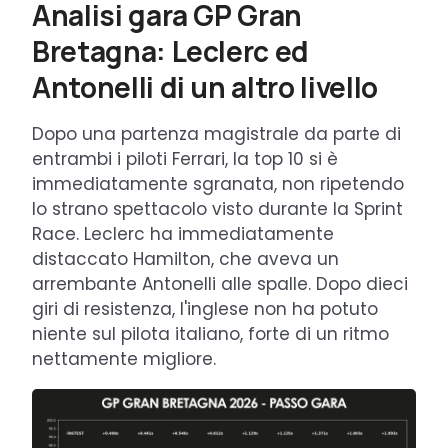
Analisi gara GP Gran
Bretagna: Leclerc ed
Antonelli di un altro livello
Dopo una partenza magistrale da parte di
entrambi i piloti Ferrari, la top 10 si è
immediatamente sgranata, non ripetendo
lo strano spettacolo visto durante la Sprint
Race. Leclerc ha immediatamente
distaccato Hamilton, che aveva un
arrembante Antonelli alle spalle. Dopo dieci
giri di resistenza, l'inglese non ha potuto
niente sul pilota italiano, forte di un ritmo
nettamente migliore.