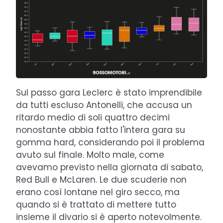
Sul passo gara Leclerc è stato imprendibile
da tutti escluso Antonelli, che accusa un
ritardo medio di soli quattro decimi
nonostante abbia fatto l'intera gara su
gomma hard, considerando poi il problema
avuto sul finale. Molto male, come
avevamo previsto nella giornata di sabato,
Red Bull e McLaren. Le due scuderie non
erano così lontane nel giro secco, ma
quando si è trattato di mettere tutto
insieme il divario si è aperto notevolmente.