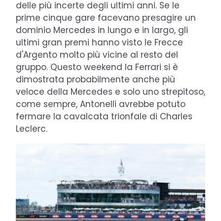
delle più incerte degli ultimi anni. Se le
prime cinque gare facevano presagire un
dominio Mercedes in lungo e in largo, gli
ultimi gran premi hanno visto le Frecce
d'Argento molto più vicine al resto del
gruppo. Questo weekend la Ferrari si è
dimostrata probabilmente anche più
veloce della Mercedes e solo uno strepitoso,
come sempre, Antonelli avrebbe potuto
fermare la cavalcata trionfale di Charles
Leclerc.