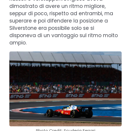
dimostrato di avere un ritmo migliore,
seppur di poco, rispetto ad entrambi, ma
superare e poi difendere la posizione a
Silverstone era possibile solo se si
disponeva di un vantaggio sul ritmo molto
ampio.
Photo Credit: Scuderia Ferrari