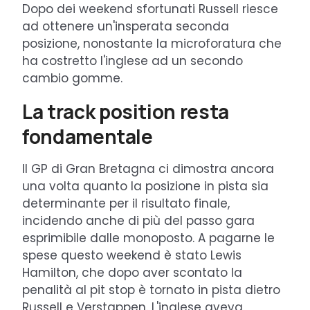
Dopo dei weekend sfortunati Russell riesce
ad ottenere un'insperata seconda
posizione, nonostante la microforatura che
ha costretto l'inglese ad un secondo
cambio gomme.
La track position resta
fondamentale
Il GP di Gran Bretagna ci dimostra ancora
una volta quanto la posizione in pista sia
determinante per il risultato finale,
incidendo anche di più del passo gara
esprimibile dalle monoposto. A pagarne le
spese questo weekend è stato Lewis
Hamilton, che dopo aver scontato la
penalità al pit stop è tornato in pista dietro
Russell e Verstappen. L'inglese aveva