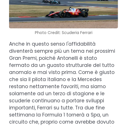
Photo Credit: Scuderia Ferrari
Anche in questo senso l'affidabilità
diventerà sempre più un tema nei prossimi
Gran Premi, poiché Antonelli è stato
fermato da un guasto strutturale del tutto
anomalo e mai visto prima. Come è giusto
che sia il pilota italiano e la Mercedes
restano nettamente favoriti, ma siamo
solamente ad un terzo di stagione e le
scuderie continuano a portare sviluppi
importanti, Ferrari su tutte. Tra due fine
settimana la Formula 1 tornerà a Spa, un
circuito che, proprio come avrebbe dovuto