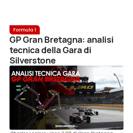
Formula 1
GP Gran Bretagna: analisi
tecnica della Gara di
Silverstone