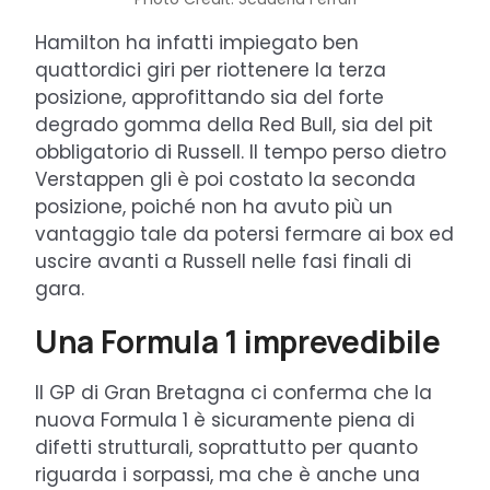
Hamilton ha infatti impiegato ben
quattordici giri per riottenere la terza
posizione, approfittando sia del forte
degrado gomma della Red Bull, sia del pit
obbligatorio di Russell. Il tempo perso dietro
Verstappen gli è poi costato la seconda
posizione, poiché non ha avuto più un
vantaggio tale da potersi fermare ai box ed
uscire avanti a Russell nelle fasi finali di
gara.
Una Formula 1 imprevedibile
Il GP di Gran Bretagna ci conferma che la
nuova Formula 1 è sicuramente piena di
difetti strutturali, soprattutto per quanto
riguarda i sorpassi, ma che è anche una