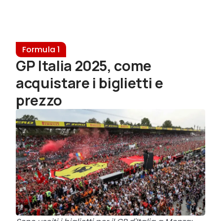
Formula 1
GP Italia 2025, come
acquistare i biglietti e
prezzo