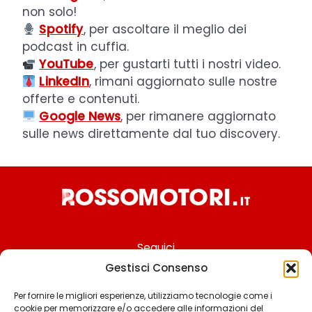
non solo!
Spotify
, per ascoltare il meglio dei
podcast in cuffia.
YouTube
, per gustarti tutti i nostri video.
LinkedIn
, rimani aggiornato sulle nostre
offerte e contenuti.
Google News
, per rimanere aggiornato
sulle news direttamente dal tuo discovery.
Seguici
Gestisci Consenso
Per fornire le migliori esperienze, utilizziamo tecnologie come i
cookie per memorizzare e/o accedere alle informazioni del