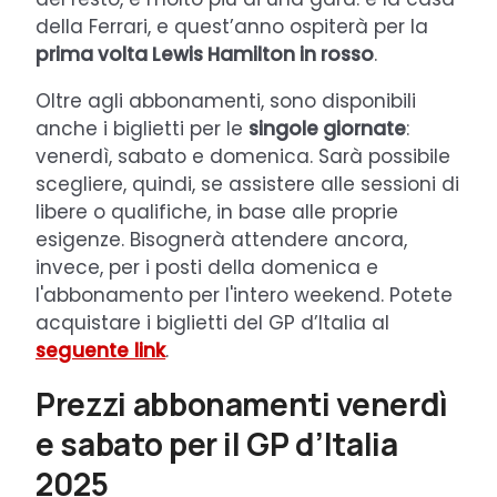
della Ferrari, e quest’anno ospiterà per la
prima volta Lewis Hamilton in rosso
.
Oltre agli abbonamenti, sono disponibili
anche i biglietti per le
singole giornate
:
venerdì, sabato e domenica. Sarà possibile
scegliere, quindi, se assistere alle sessioni di
libere o qualifiche, in base alle proprie
esigenze. Bisognerà attendere ancora,
invece, per i posti della domenica e
l'abbonamento per l'intero weekend. Potete
acquistare i biglietti del GP d’Italia al
seguente link
.
Prezzi abbonamenti venerdì
e sabato per il GP d’Italia
2025