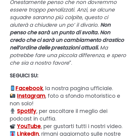
Onestamente penso che non dovremmo
essere troppo penalizzati. Anzi, se alcune
squadre saranno più colpite, questo ci
aiuterà a chiudere un po’ il divario.
Non
penso che sarà un punto di svolta. Non
credo che ci sarà un cambiamento drastico
nell’ordine delle prestazioni attuali.
Ma
potrebbe fare una piccola differenza, e spero
che sia a nostro favore
”.
SEGUICI SU:
Facebook
, la nostra pagina ufficiale.
Instagram
, foto a sfondo motoristico e
non solo!
Spotify
, per ascoltare il meglio dei
podcast in cuffia.
YouTube
, per gustarti tutti i nostri video.
LinkedIn
, rimani aggiornato sulle nostre