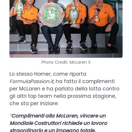
Photo Credit: McLaren X
Lo stesso Horner, come riporta
FormulaPassion.it
, ha fatto il complimenti
per McLaren e ha parlato della lotta contro
gli altri top team nella prossima stagione,
che sta per iniziare:
“
Complimenti alla McLaren, vincere un
Mondiale Costruttori richiede un lavoro
straordinario e un impegno totale.