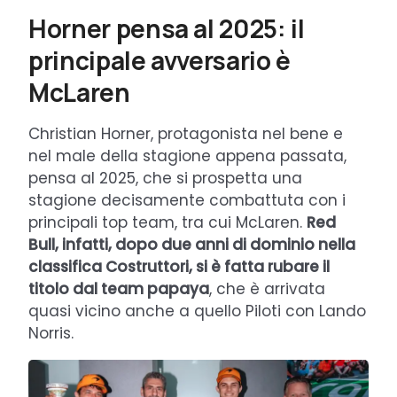
Horner pensa al 2025: il
principale avversario è
McLaren
Christian Horner, protagonista nel bene e
nel male della stagione appena passata,
pensa al 2025, che si prospetta una
stagione decisamente combattuta con i
principali top team, tra cui McLaren.
Red
Bull, infatti, dopo due anni di dominio nella
classifica Costruttori, si è fatta rubare il
titolo dal team papaya
, che è arrivata
quasi vicino anche a quello Piloti con Lando
Norris.