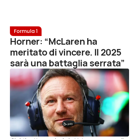
Formula 1
Horner: “McLaren ha
meritato di vincere. Il 2025
sarà una battaglia serrata”