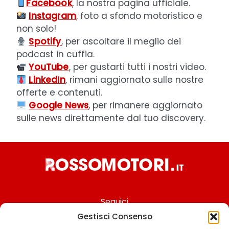
Facebook
, la nostra pagina ufficiale.
Instagram
, foto a sfondo motoristico e
non solo!
Spotify
, per ascoltare il meglio dei
podcast in cuffia.
YouTube
, per gustarti tutti i nostri video.
LinkedIn
, rimani aggiornato sulle nostre
offerte e contenuti.
Google News
, per rimanere aggiornato
sulle news direttamente dal tuo discovery.
Seguici
Gestisci Consenso