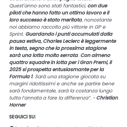
Quest'anno sono stati fantastici,
con due
piloti che hanno fatto un ottimo lavoro e il
loro successo è stato meritato
, nonostante
noi abbiamo raccolto più vittorie in GP e
Sprint.
Guardando i punti accumulati dalla
pausa estiva, Charles Leclerc è leggermente
in testa, segno che la prossima stagione
sarà una lotta molto serrata
.
Con almeno
quattro squadre in lotta per i Gran Premi, il
2025 si prospetta entusiasmante per la
Formula 1
. Sarà una stagione giocata su
margini ridottissimi e anche se partire bene
sarà fondamentale, sarà la costanza lungo
tutta l’annata a fare la differenza”. -
Christian
Horner
SEGUICI SU: