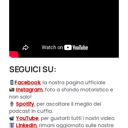
SEGUICI SU:
Facebook
, la nostra pagina ufficiale.
Instagram
, foto a sfondo motoristico e
non solo!
Spotify
, per ascoltare il meglio dei
podcast in cuffia.
YouTube
, per gustarti tutti i nostri video.
LinkedIn
, rimani aggiornato sulle nostre