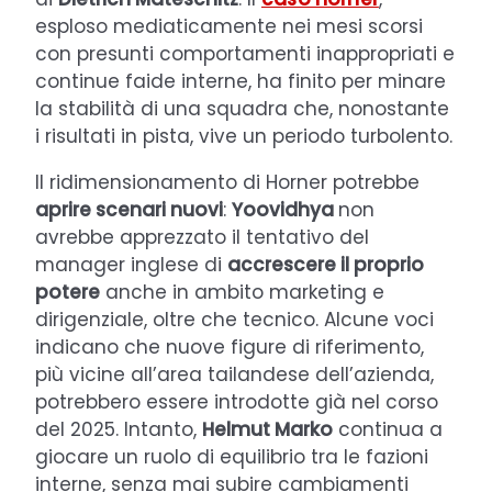
esploso mediaticamente nei mesi scorsi
con presunti comportamenti inappropriati e
continue faide interne, ha finito per minare
la stabilità di una squadra che, nonostante
i risultati in pista, vive un periodo turbolento.
Il ridimensionamento di Horner potrebbe
aprire scenari nuovi
:
Yoovidhya
non
avrebbe apprezzato il tentativo del
manager inglese di
accrescere il proprio
potere
anche in ambito marketing e
dirigenziale, oltre che tecnico. Alcune voci
indicano che nuove figure di riferimento,
più vicine all’area tailandese dell’azienda,
potrebbero essere introdotte già nel corso
del 2025. Intanto,
Helmut Marko
continua a
giocare un ruolo di equilibrio tra le fazioni
interne, senza mai subire cambiamenti