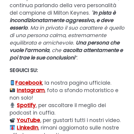
continua parlando della vera personalità
del campione di Milton Keynes.
"
In pista è
incondizionatamente aggressivo, e deve
esserlo
. Ma in privato il suo carattere è quello
di una persona calma, estremamente
equilibrata e amichevole.
Una persona che
vuole l’armonia
, che
ascolta attentamente e
poi trae le sue conclusioni
”
.
SEGUICI SU:
Facebook
, la nostra pagina ufficiale.
Instagram
, foto a sfondo motoristico e
non solo!
Spotify
, per ascoltare il meglio dei
podcast in cuffia.
YouTube
, per gustarti tutti i nostri video.
LinkedIn
, rimani aggiornato sulle nostre