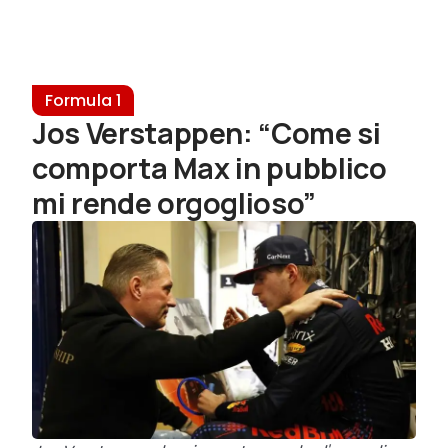
Formula 1
Jos Verstappen: “Come si
comporta Max in pubblico
mi rende orgoglioso”