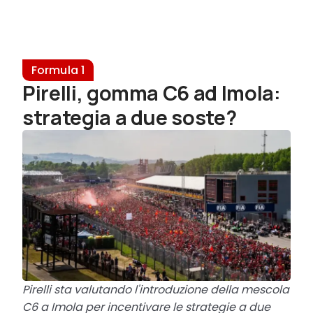
Formula 1
Pirelli, gomma C6 ad Imola:
strategia a due soste?
Pirelli sta valutando l'introduzione della mescola
C6 a Imola per incentivare le strategie a due