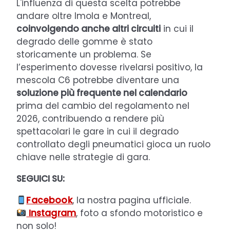
L'influenza di questa scelta potrebbe
andare oltre Imola e Montreal,
coinvolgendo anche altri circuiti
in cui il
degrado delle gomme è stato
storicamente un problema. Se
l’esperimento dovesse rivelarsi positivo, la
mescola C6 potrebbe diventare una
soluzione più frequente nel calendario
prima del cambio del regolamento nel
2026, contribuendo a rendere più
spettacolari le gare in cui il degrado
controllato degli pneumatici gioca un ruolo
chiave nelle strategie di gara.
SEGUICI SU:
Facebook
, la nostra pagina ufficiale.
Instagram
, foto a sfondo motoristico e
non solo!