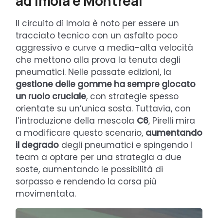
ad Imola e Montreal
Il circuito di Imola è noto per essere un
tracciato tecnico con un asfalto poco
aggressivo e curve a media-alta velocità
che mettono alla prova la tenuta degli
pneumatici. Nelle passate edizioni, la
gestione delle gomme ha sempre giocato
un ruolo cruciale
, con strategie spesso
orientate su un’unica sosta. Tuttavia, con
l’introduzione della mescola
C6
, Pirelli mira
a modificare questo scenario,
aumentando
il degrado
degli pneumatici e spingendo i
team a optare per una strategia a due
soste, aumentando le possibilità di
sorpasso e rendendo la corsa più
movimentata.