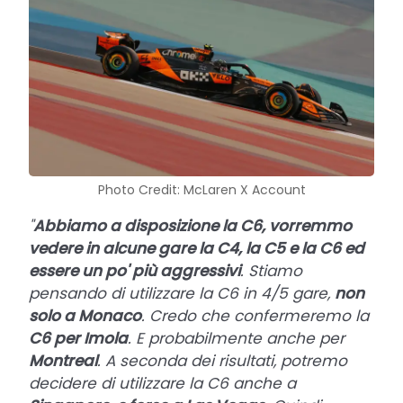
Photo Credit: McLaren X Account
"
Abbiamo a disposizione la C6, vorremmo
vedere in alcune gare la C4, la C5 e la C6 ed
essere un po' più aggressivi
. Stiamo
pensando di utilizzare la C6 in 4/5 gare,
non
solo a Monaco
. Credo che confermeremo la
C6 per Imola
. E probabilmente anche per
Montreal
. A seconda dei risultati, potremo
decidere di utilizzare la C6 anche a