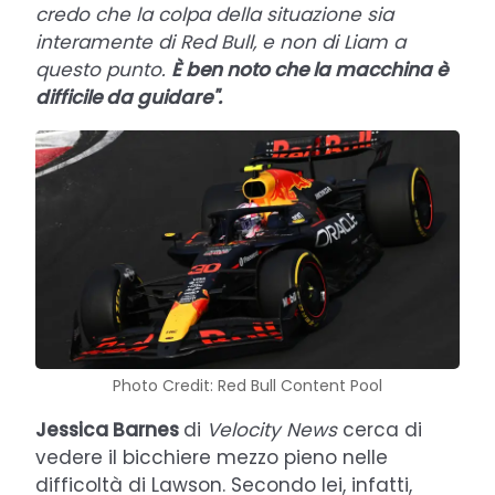
credo che la colpa della situazione sia
interamente di Red Bull, e non di Liam a
questo punto.
È ben noto che la macchina è
difficile da guidare".
Photo Credit: Red Bull Content Pool
Jessica Barnes
di
Velocity News
cerca di
vedere il bicchiere mezzo pieno nelle
difficoltà di Lawson. Secondo lei, infatti,