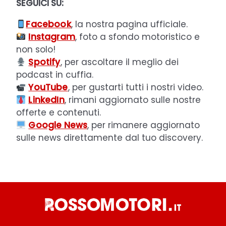
SEGUICI SU:
Facebook
, la nostra pagina ufficiale.
Instagram
, foto a sfondo motoristico e
non solo!
Spotify
, per ascoltare il meglio dei
podcast in cuffia.
YouTube
, per gustarti tutti i nostri video.
LinkedIn
, rimani aggiornato sulle nostre
offerte e contenuti.
Google News
, per rimanere aggiornato
sulle news direttamente dal tuo discovery.