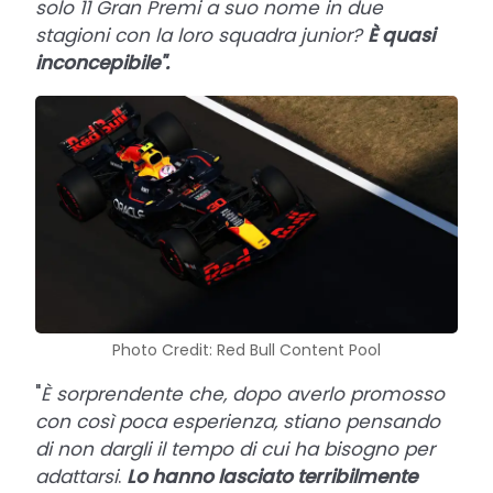
solo 11 Gran Premi a suo nome in due
stagioni con la loro squadra junior?
È quasi
inconcepibile".
Photo Credit: Red Bull Content Pool
"
È sorprendente che, dopo averlo promosso
con così poca esperienza, stiano pensando
di non dargli il tempo di cui ha bisogno per
adattarsi
.
Lo hanno lasciato terribilmente