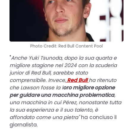
Photo Credit: Red Bull Content Pool
"
Anche Yuki Tsunoda, dopo la sua quarta e
migliore stagione nel 2024 con la scuderia
junior di Red Bull, sarebbe stato
comprensibile. Invece,
Red Bull
ha ritenuto
che Lawson fosse la l
oro migliore opzione
per guidare una macchina problematica
,
una macchina in cui Pérez, nonostante tutta
la sua esperienza e il suo talento, è
affondato come una pietra"
ha concluso il
giornalista.