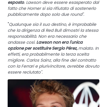
esposto
. Lawson deve essere esasperato dal
fatto che Horner si sia rifiutato di sostenerlo
pubblicamente dopo solo due round".
"
Qualunque sia il suo destino, è improbabile
che la dirigenza di Red Bull dimostri la stessa
responsabilità. Non era necessario che
andasse così.
Lawson non era l'unica
opzione per sostituire Sergio Pérez,
malato. In
effetti, era probabilmente la terza scelta
migliore. Carlos Sainz, alla fine del contratto
con la Ferrari e plurivincitore, avrebbe dovuto
essere reclutato".