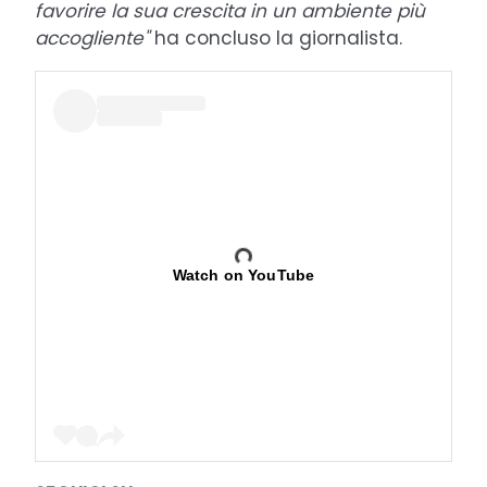
favorire la sua crescita in un ambiente più
accogliente"
ha concluso la giornalista.
Watch on YouTube