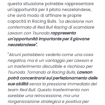
questa situazione potrebbe rappresentare
un'opportunità per il pilota neozelandese,
che avrà modo di affinare le proprie
capacità in Racing Bulls.
"La decisione non
confermata di Red Bull Racing di scambiare
Lawson con Tsunoda
rappresenta
un'opportunità importante per il giovane
neozelandese".
"
Alcuni potrebbero vederla come una cosa
negativa, ma è un vantaggio per Lawson e
un trasferimento discutibile e rischioso per
Tsunoda. Tornando ai Racing Bulls,
Lawson
potrà concentrarsi sul perfezionamento delle
sue abilità
senza la pressione immediata del
team Red Bull. Questo trasferimento non
sarebbe una retrocessione, ma una
riorganizzazione strategica e positiva per